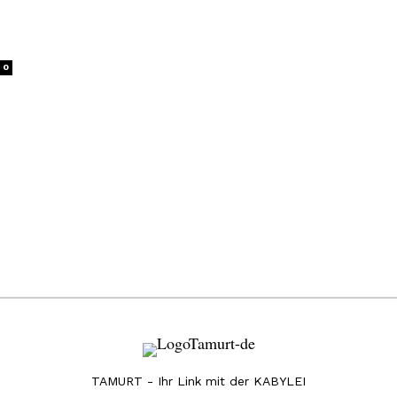
0
TAMURT - Ihr Link mit der KABYLEI