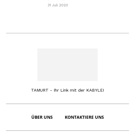
31 Juli 2020
TAMURT - Ihr Link mit der KABYLEI
ÜBER UNS
KONTAKTIERE UNS