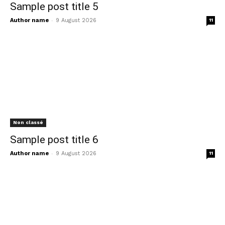
Sample post title 5
-
Author name
9 August 2026
11
Non classé
Sample post title 6
-
Author name
9 August 2026
11