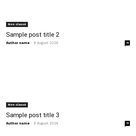
Non classé
Sample post title 2
-
Author name
9 August 2026
11
Non classé
Sample post title 3
-
Author name
9 August 2026
11