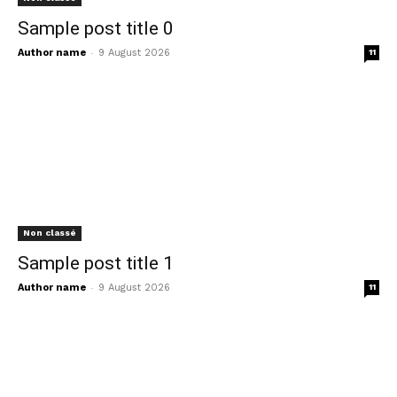
Sample post title 0
-
Author name
9 August 2026
11
Non classé
Sample post title 1
-
Author name
9 August 2026
11