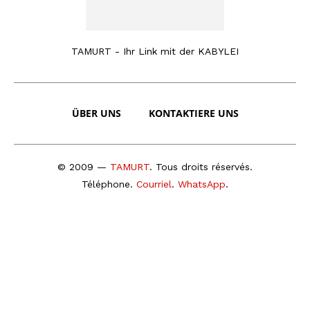
TAMURT - Ihr Link mit der KABYLEI
ÜBER UNS
KONTAKTIERE UNS
© 2009 —
TAMURT
. Tous droits réservés.
Téléphone
.
Courriel
.
WhatsApp
.