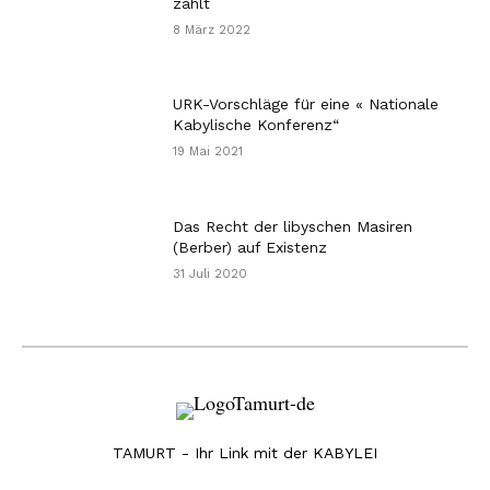
zählt
8 März 2022
URK-Vorschläge für eine « Nationale
Kabylische Konferenz“
19 Mai 2021
Das Recht der libyschen Masiren
(Berber) auf Existenz
31 Juli 2020
TAMURT - Ihr Link mit der KABYLEI