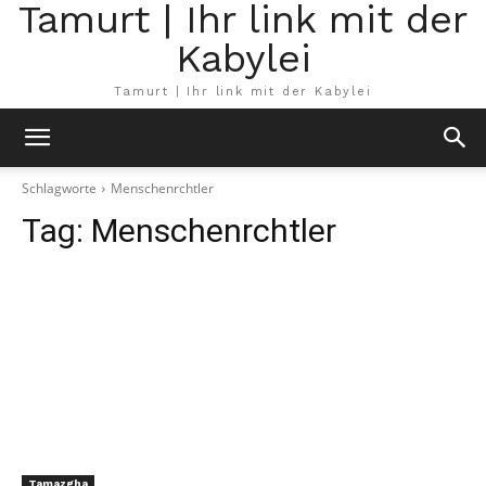
Tamurt | Ihr link mit der
Kabylei
Tamurt | Ihr link mit der Kabylei
Schlagworte
Menschenrchtler
Tag:
Menschenrchtler
Tamazgha