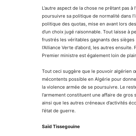
L’autre aspect de la chose ne prêtant pas à 
poursuivre sa politique de normalité dans l’i
politique des quotas, mise en avant lors des 
d’un choix jugé raisonnable. Tout laisse à p
frustrés les véritables gagnants des sièges
l’Alliance Verte d’abord, les autres ensuite
Premier ministre est également loin de plair
Tout ceci suggère que le pouvoir algérien 
mécontents possible en Algérie pour donner
la violence armée de se poursuivre. Le reste e
l’armement constituent une affaire de gros
ainsi que les autres créneaux d’activités é
l’état de guerre.
Saïd Tissegouine