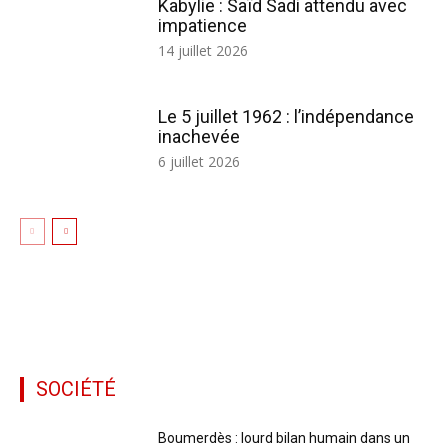
Kabylie : Saïd Sadi attendu avec
impatience
14 juillet 2026
Le 5 juillet 1962 : l’indépendance
inachevée
6 juillet 2026
SOCIÉTÉ
Boumerdès : lourd bilan humain dans un