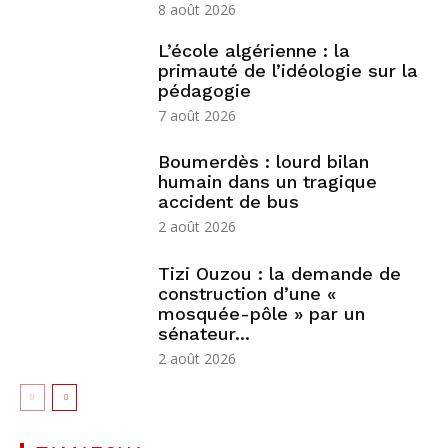
8 août 2026
L’école algérienne : la
primauté de l’idéologie sur la
pédagogie
7 août 2026
Boumerdès : lourd bilan
humain dans un tragique
accident de bus
2 août 2026
Tizi Ouzou : la demande de
construction d’une «
mosquée-pôle » par un
sénateur...
2 août 2026