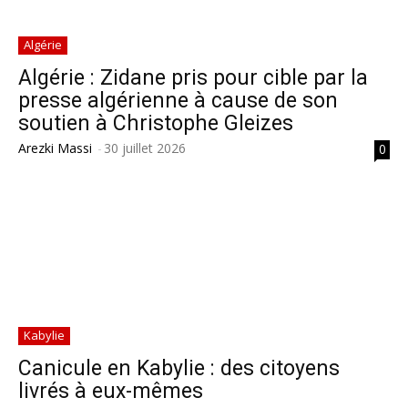
Algérie
Algérie : Zidane pris pour cible par la
presse algérienne à cause de son
soutien à Christophe Gleizes
Arezki Massi
-
30 juillet 2026
0
Kabylie
Canicule en Kabylie : des citoyens
livrés à eux-mêmes