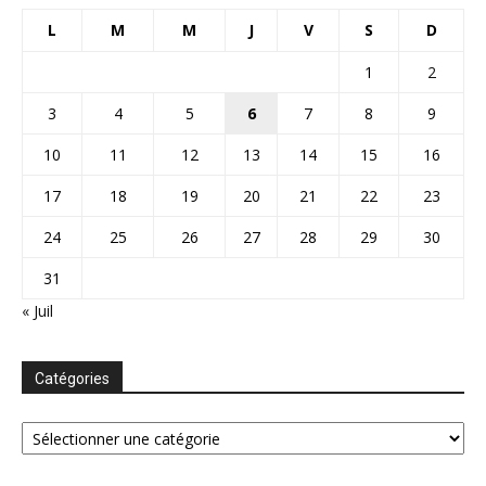
L
M
M
J
V
S
D
1
2
3
4
5
6
7
8
9
10
11
12
13
14
15
16
17
18
19
20
21
22
23
24
25
26
27
28
29
30
31
« Juil
Catégories
Catégories