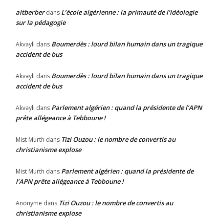
aitberber
L’école algérienne : la primauté de l’idéologie
dans
sur la pédagogie
Boumerdès : lourd bilan humain dans un tragique
Akvayli
dans
accident de bus
Boumerdès : lourd bilan humain dans un tragique
Akvayli
dans
accident de bus
Parlement algérien : quand la présidente de l’APN
Akvayli
dans
prête allégeance à Tebboune !
Tizi Ouzou : le nombre de convertis au
Mist Murth
dans
christianisme explose
Parlement algérien : quand la présidente de
Mist Murth
dans
l’APN prête allégeance à Tebboune !
Tizi Ouzou : le nombre de convertis au
Anonyme
dans
christianisme explose