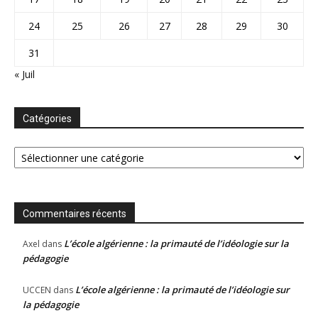
24
25
26
27
28
29
30
31
« Juil
Catégories
Catégories
Commentaires récents
L’école algérienne : la primauté de l’idéologie sur la
Axel
dans
pédagogie
L’école algérienne : la primauté de l’idéologie sur
UCCEN
dans
la pédagogie