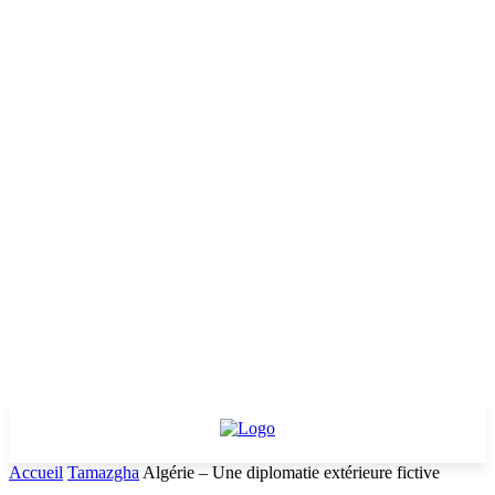
Accueil
Tamazgha
Algérie – Une diplomatie extérieure fictive