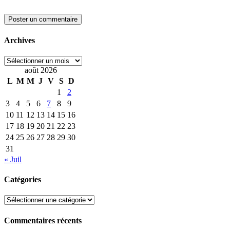
Archives
Archives
août 2026
L
M
M
J
V
S
D
1
2
3
4
5
6
7
8
9
10
11
12
13
14
15
16
17
18
19
20
21
22
23
24
25
26
27
28
29
30
31
« Juil
Catégories
Catégories
Commentaires récents