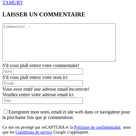
TAMURT
LAISSER UN COMMENTAIRE
S'il vous plaît entrez votre commentaire!
S'il vous plaît entrez votre nom ici
Vous avez entré une adresse email incorrecte!
Veuillez entrer votre adresse email ici
Enregistrer mon nom, email et site web dans ce navigateur pour
la prochaine fois que je commenterai.
Ce site est protégé par reCAPTCHA et la
Politique de confidentialité
, ainsi
que les
Conditions de service
Google s’appliquent.