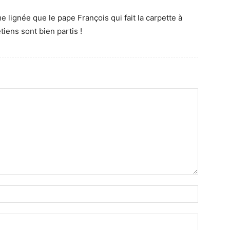
lignée que le pape François qui fait la carpette à
tiens sont bien partis !