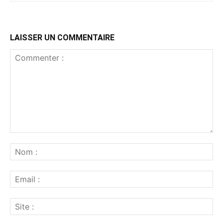
LAISSER UN COMMENTAIRE