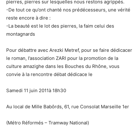
pierres, pierres sur lesquelles nous restons agrippés.
-De tout ce qu’ont chanté nos prédécesseurs, une vérité
reste encore à dire :
-La beauté est le lot des pierres, la faim celui des
montagnards
Pour débattre avec Arezki Metref, pour se faire dédicacer
le roman, l’association ZARI pour la promotion de la
culture amazighe dans les Bouches du Rhône, vous
convie à la rencontre débat dédicace le
Samedi 11 juin 2011à 18h30
Au local de Mille Babôrds, 61, rue Consolat Marseille 1er
(Métro Réformés – Tramway National)