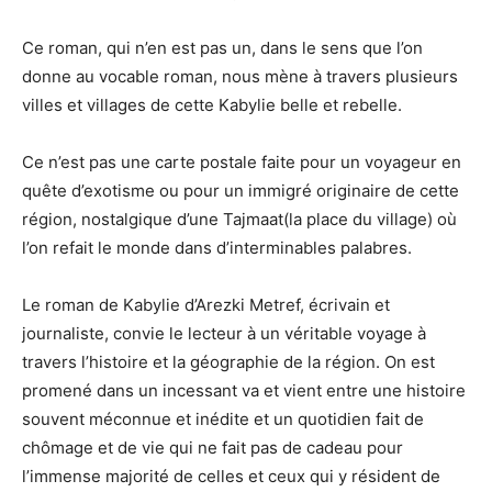
Ce roman, qui n’en est pas un, dans le sens que l’on
donne au vocable roman, nous mène à travers plusieurs
villes et villages de cette Kabylie belle et rebelle.
Ce n’est pas une carte postale faite pour un voyageur en
quête d’exotisme ou pour un immigré originaire de cette
région, nostalgique d’une Tajmaat(la place du village) où
l’on refait le monde dans d’interminables palabres.
Le roman de Kabylie d’Arezki Metref, écrivain et
journaliste, convie le lecteur à un véritable voyage à
travers l’histoire et la géographie de la région. On est
promené dans un incessant va et vient entre une histoire
souvent méconnue et inédite et un quotidien fait de
chômage et de vie qui ne fait pas de cadeau pour
l’immense majorité de celles et ceux qui y résident de