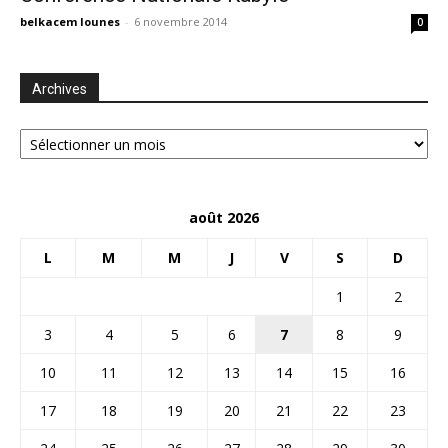
belkacem lounes
-
6 novembre 2014
0
Archives
Archives
août 2026
L
M
M
J
V
S
D
1
2
3
4
5
6
7
8
9
10
11
12
13
14
15
16
17
18
19
20
21
22
23