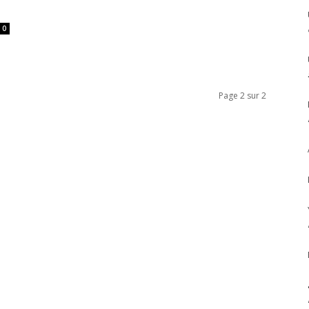
0
Page 2 sur 2