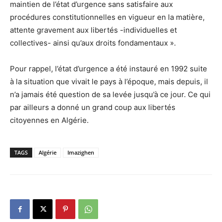
maintien de l’état d’urgence sans satisfaire aux
procédures constitutionnelles en vigueur en la matière,
attente gravement aux libertés -individuelles et
collectives- ainsi qu’aux droits fondamentaux ».
Pour rappel, l’état d’urgence a été instauré en 1992 suite
à la situation que vivait le pays à l’époque, mais depuis, il
n’a jamais été question de sa levée jusqu’à ce jour. Ce qui
par ailleurs a donné un grand coup aux libertés
citoyennes en Algérie.
TAGS
Algérie
Imazighen