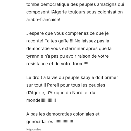
tombe democratique des peuples amazighs qui
composent l’Algerie toujours sous colonisation
arabo-francaise!
J’espere que vous comprenez ce que je
raconte! Faites gaffe !!! Ne laissez pas la
democratie vous exterminer apres que la
tyrannie n’a pas pu avoir raison de votre
resistance et de votre force!!!!
Le droit a la vie du peuple kabyle doit primer
sur tout!!! Pareil pour tous les peuples
d’Algerie, d’Afrique du Nord, et du
monde!!!!!!!!!!!!!
A bas les democraties coloniales et
genocidaires !!!!!!!!!!!!!!!!
Répondre