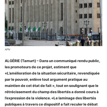
APN
ALGÉRIE (Tamurt) – Dans un communiqué rendu public,
les promoteurs de ce projet, estiment que
«L’amélioration de la situation sécuritaire, revendiquée
par le pouvoir, enlève tout argument pratique au
maintien de cet état de fait », tout en soulignant que le
rétrécissement du champ des libertés a donné cours à
l’expression de la violence. «Le laminage des libertés
publiques à travers ce dispositif a fait reculer le débat