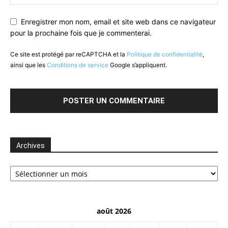
Enregistrer mon nom, email et site web dans ce navigateur
pour la prochaine fois que je commenterai.
Ce site est protégé par reCAPTCHA et la
Politique de confidentialité
,
ainsi que les
Conditions de service
Google s’appliquent.
Archives
Archives
août 2026