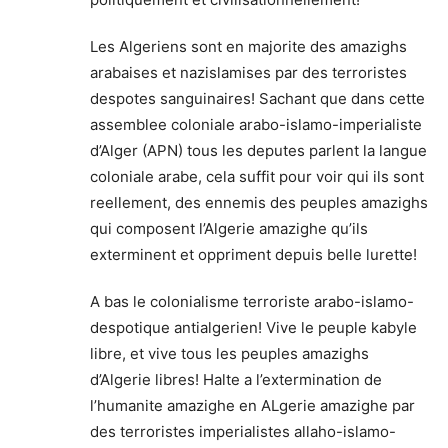
Les Algeriens sont en majorite des amazighs
arabaises et nazislamises par des terroristes
despotes sanguinaires! Sachant que dans cette
assemblee coloniale arabo-islamo-imperialiste
d’Alger (APN) tous les deputes parlent la langue
coloniale arabe, cela suffit pour voir qui ils sont
reellement, des ennemis des peuples amazighs
qui composent l’Algerie amazighe qu’ils
exterminent et oppriment depuis belle lurette!
A bas le colonialisme terroriste arabo-islamo-
despotique antialgerien! Vive le peuple kabyle
libre, et vive tous les peuples amazighs
d’Algerie libres! Halte a l’extermination de
l’humanite amazighe en ALgerie amazighe par
des terroristes imperialistes allaho-islamo-