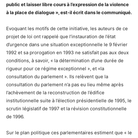
public et laisser libre cours à l’expression de la violence
à la place de dialogue », est-il écrit dans le communiqué.
Evoquant les motifs de cette initiative, les auteurs de ce
projet de loi ont rappelé que l’instauration de l’état
d’urgence dans une situation exceptionnelle le 9 février
1992 et sa prorogation en 1993 ne satisfait pas aux deux
conditions, à savoir, « la détermination d’une durée de
rigueur pour ce régime exceptionnel », et «la
consultation du parlement ». Ils relèvent que la
consultation du parlement n’a pas eu lieu même après
l’achèvement de la reconstruction de l’édifice
institutionnelle suite à l’élection présidentielle de 1995, le
scrutin législatif de 1997 et la révision constitutionnelle
de 1996.
Sur le plan politique ces parlementaires estiment que « le