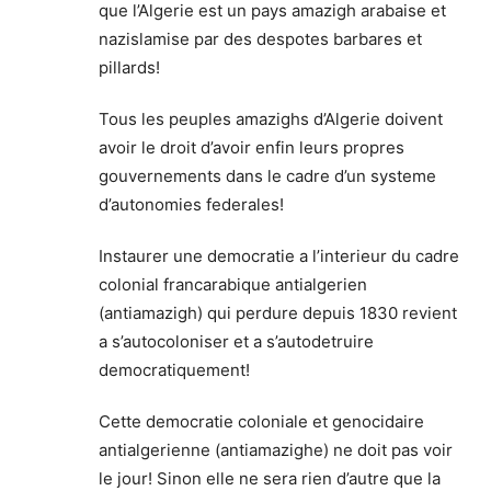
que l’Algerie est un pays amazigh arabaise et
nazislamise par des despotes barbares et
pillards!
Tous les peuples amazighs d’Algerie doivent
avoir le droit d’avoir enfin leurs propres
gouvernements dans le cadre d’un systeme
d’autonomies federales!
Instaurer une democratie a l’interieur du cadre
colonial francarabique antialgerien
(antiamazigh) qui perdure depuis 1830 revient
a s’autocoloniser et a s’autodetruire
democratiquement!
Cette democratie coloniale et genocidaire
antialgerienne (antiamazighe) ne doit pas voir
le jour! Sinon elle ne sera rien d’autre que la