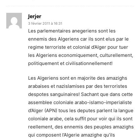
Jerjer
3 février 2011 à 16:31
Les parlementaires anegeriens sont les
ennemis des Algeriens car ils sont elus par le
regime terroriste et colonial d’Alger pour tuer
les Algeriens economiquement, culturellement,
politiquement et civilisationnellement!
Les Algeriens sont en majorite des amazighs
arabaises et nazislamises par des terroristes
despotes sanguinaires! Sachant que dans cette
assemblee coloniale arabo-islamo-imperialiste
d’Alger (APN) tous les deputes parlent la langue
coloniale arabe, cela suffit pour voir qui ils sont
reellement, des ennemis des peuples amazighs
qui composent l’Algerie amazighe qu’ils