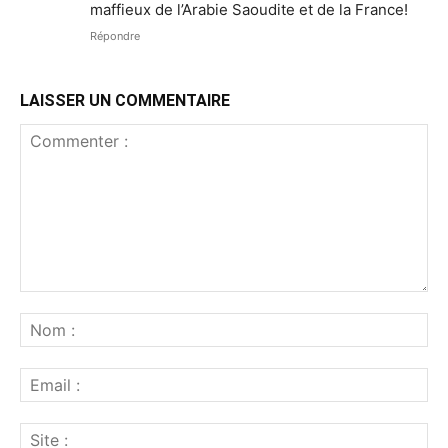
maffieux de l’Arabie Saoudite et de la France!
Répondre
LAISSER UN COMMENTAIRE