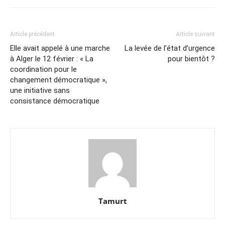
Article précédent
Article suivant
Elle avait appelé à une marche
La levée de l’état d’urgence
à Alger le 12 février : « La
pour bientôt ?
coordination pour le
changement démocratique »,
une initiative sans
consistance démocratique
Tamurt