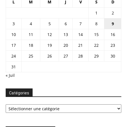
L
M
M
J
V
S
D
1
2
3
4
5
6
7
8
9
10
11
12
13
14
15
16
17
18
19
20
21
22
23
24
25
26
27
28
29
30
31
« Juil
Catégories
Catégories