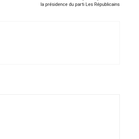
la présidence du parti Les Républicains