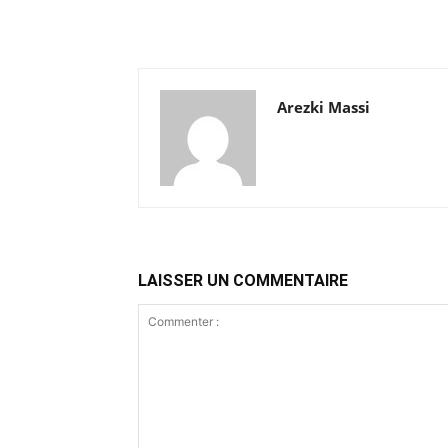
Arezki Massi
LAISSER UN COMMENTAIRE