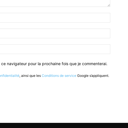
 ce navigateur pour la prochaine fois que je commenterai.
nfidentialité
, ainsi que les
Conditions de service
Google s’appliquent.