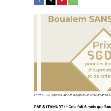
Le Prix SGDL pour les libertés d'expression et de création 
PARIS (TAMURT) – Cela fait 6 mois que Bou