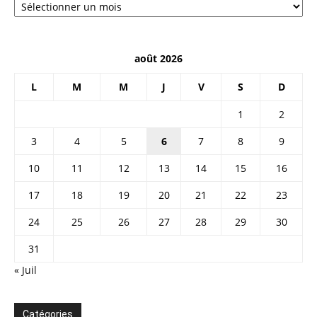
août 2026
L
M
M
J
V
S
D
1
2
3
4
5
6
7
8
9
10
11
12
13
14
15
16
17
18
19
20
21
22
23
24
25
26
27
28
29
30
31
« Juil
Catégories