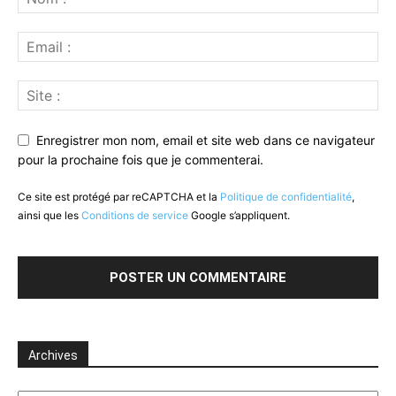
Enregistrer mon nom, email et site web dans ce navigateur
pour la prochaine fois que je commenterai.
Ce site est protégé par reCAPTCHA et la
Politique de confidentialité
,
ainsi que les
Conditions de service
Google s’appliquent.
Archives
Archives