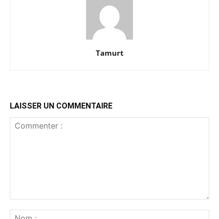
Tamurt
LAISSER UN COMMENTAIRE