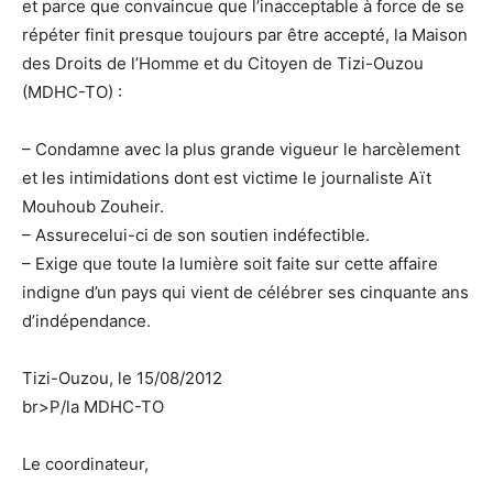
et parce que convaincue que l’inacceptable à force de se
répéter finit presque toujours par être accepté, la Maison
des Droits de l’Homme et du Citoyen de Tizi-Ouzou
(MDHC-TO) :
– Condamne avec la plus grande vigueur le harcèlement
et les intimidations dont est victime le journaliste Aït
Mouhoub Zouheir.
– Assurecelui-ci de son soutien indéfectible.
– Exige que toute la lumière soit faite sur cette affaire
indigne d’un pays qui vient de célébrer ses cinquante ans
d’indépendance.
Tizi-Ouzou, le 15/08/2012
br>P/la MDHC-TO
Le coordinateur,