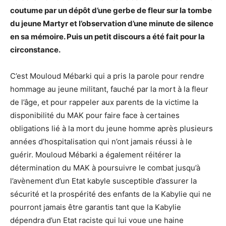
coutume par un dépôt d’une gerbe de fleur sur la tombe
du jeune Martyr et l’observation d’une minute de silence
en sa mémoire. Puis un petit discours a été fait pour la
circonstance.
C’est Mouloud Mébarki qui a pris la parole pour rendre
hommage au jeune militant, fauché par la mort à la fleur
de l’âge, et pour rappeler aux parents de la victime la
disponibilité du MAK pour faire face à certaines
obligations lié à la mort du jeune homme après plusieurs
années d’hospitalisation qui n’ont jamais réussi à le
guérir. Mouloud Mébarki a également réitérer la
détermination du MAK à poursuivre le combat jusqu’à
l’avènement d’un Etat kabyle susceptible d’assurer la
sécurité et la prospérité des enfants de la Kabylie qui ne
pourront jamais être garantis tant que la Kabylie
dépendra d’un Etat raciste qui lui voue une haine