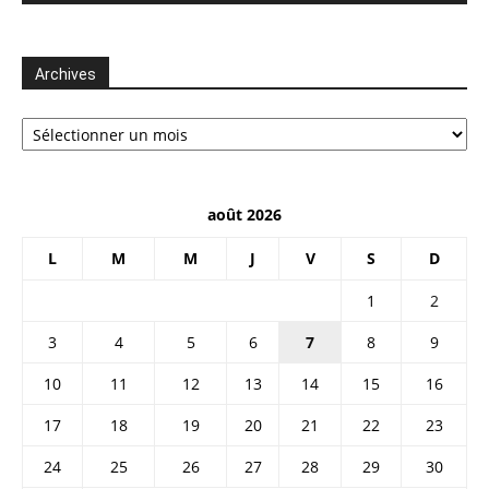
Archives
Archives
août 2026
L
M
M
J
V
S
D
1
2
3
4
5
6
7
8
9
10
11
12
13
14
15
16
17
18
19
20
21
22
23
24
25
26
27
28
29
30