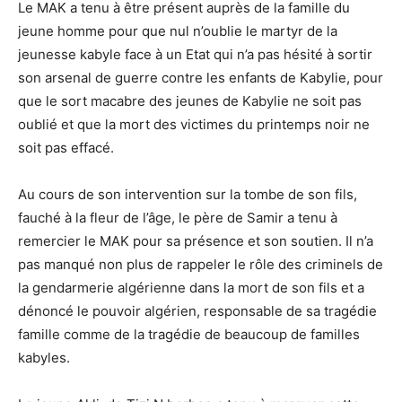
Le MAK a tenu à être présent auprès de la famille du
jeune homme pour que nul n’oublie le martyr de la
jeunesse kabyle face à un Etat qui n’a pas hésité à sortir
son arsenal de guerre contre les enfants de Kabylie, pour
que le sort macabre des jeunes de Kabylie ne soit pas
oublié et que la mort des victimes du printemps noir ne
soit pas effacé.
Au cours de son intervention sur la tombe de son fils,
fauché à la fleur de l’âge, le père de Samir a tenu à
remercier le MAK pour sa présence et son soutien. Il n’a
pas manqué non plus de rappeler le rôle des criminels de
la gendarmerie algérienne dans la mort de son fils et a
dénoncé le pouvoir algérien, responsable de sa tragédie
famille comme de la tragédie de beaucoup de familles
kabyles.