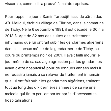
viscérale, comme il l’a prouvé à mainte reprises.
Pour rappel, le jeune Samir Taroudjit, issu du aârch des
Aït-Melloul, était du village de Tikrine, dans la commune
de Tichy. Né le 6 septembre 1981, il est décédé le 30 mai
2013 à l’Age de 32 ans des suites des traitement
inhumains que lui ont fait subir les gendarmes algériens
dans les locaux même de la gendarmerie de Tichy, au
cours du printemps noir de 2001. Il avait failli mourir le
jour même de sa sauvage agression par les gendarmes
avant d’être hospitalisé pour de longues années mais il
ne réussira jamais à se relever du traitement inhumain
que lui ont fait subir les gendarmes algériens, trainant
tout au long des dix dernières années de sa vie une
maladie qui finira par l’emporter après d’incessantes
hospitalisations.