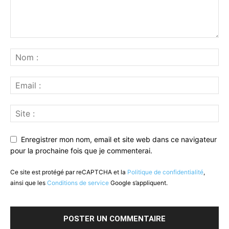
Enregistrer mon nom, email et site web dans ce navigateur
pour la prochaine fois que je commenterai.
Ce site est protégé par reCAPTCHA et la
Politique de confidentialité
,
ainsi que les
Conditions de service
Google s’appliquent.