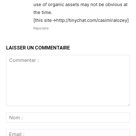
use of organic assets may not be obvious at
the time.
[this site->http://tinychat.com/casimiralozey]
Répondre
LAISSER UN COMMENTAIRE