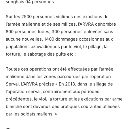
songhais 04 personnes
Sur les 2500 personnes victimes des exactions de
l’armée malienne et de ses milices, l’ARVRA dénombre
800 personnes tuées, 300 personnes enlevées sans
aucune nouvelles, 1400 dommages occasionnés aux
populations azawadiennes par le viol, le pillage, la
torture, le sabotage des puits etc ;
Toutes ces opérations ont été effectuées par l’armée
malienne dans les zones parcourues par l’opération
Serval. L’ARVRA précise « En 2013, dans le sillage de
l’opération serval, contrairement aux périodes
précédentes, le viol, la torture et les exécutions par arme
blanche sont devenus des pratiques courantes utilisées
par les soldats maliens. »
zp,