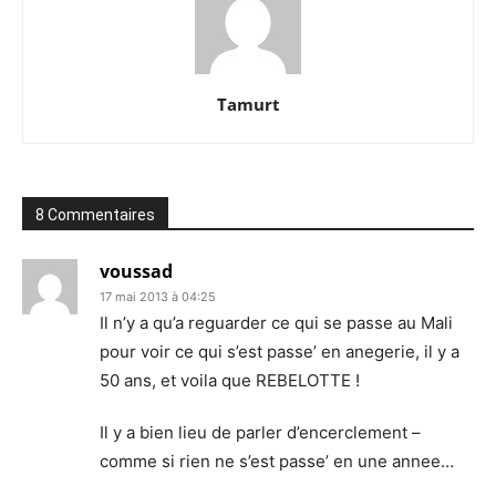
Tamurt
8 Commentaires
voussad
17 mai 2013 à 04:25
Il n’y a qu’a reguarder ce qui se passe au Mali
pour voir ce qui s’est passe’ en anegerie, il y a
50 ans, et voila que REBELOTTE !
Il y a bien lieu de parler d’encerclement –
comme si rien ne s’est passe’ en une annee…