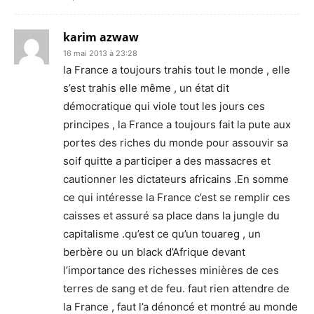
karim azwaw
16 mai 2013 à 23:28
la France a toujours trahis tout le monde , elle
s’est trahis elle même , un état dit
démocratique qui viole tout les jours ces
principes , la France a toujours fait la pute aux
portes des riches du monde pour assouvir sa
soif quitte a participer a des massacres et
cautionner les dictateurs africains .En somme
ce qui intéresse la France c’est se remplir ces
caisses et assuré sa place dans la jungle du
capitalisme .qu’est ce qu’un touareg , un
berbère ou un black d’Afrique devant
l’importance des richesses minières de ces
terres de sang et de feu. faut rien attendre de
la France , faut l’a dénoncé et montré au monde