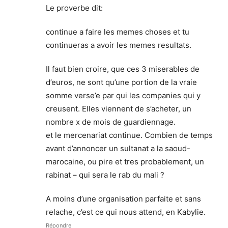
Le proverbe dit:
continue a faire les memes choses et tu
continueras a avoir les memes resultats.
Il faut bien croire, que ces 3 miserables de
d’euros, ne sont qu’une portion de la vraie
somme verse’e par qui les companies qui y
creusent. Elles viennent de s’acheter, un
nombre x de mois de guardiennage.
et le mercenariat continue. Combien de temps
avant d’annoncer un sultanat a la saoud-
marocaine, ou pire et tres probablement, un
rabinat – qui sera le rab du mali ?
A moins d’une organisation parfaite et sans
relache, c’est ce qui nous attend, en Kabylie.
Répondre