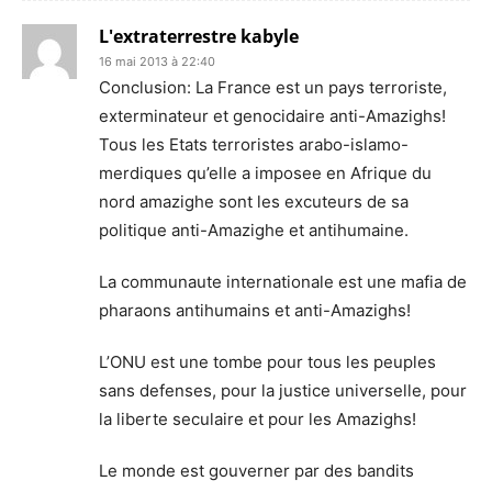
L'extraterrestre kabyle
16 mai 2013 à 22:40
Conclusion: La France est un pays terroriste,
exterminateur et genocidaire anti-Amazighs!
Tous les Etats terroristes arabo-islamo-
merdiques qu’elle a imposee en Afrique du
nord amazighe sont les excuteurs de sa
politique anti-Amazighe et antihumaine.
La communaute internationale est une mafia de
pharaons antihumains et anti-Amazighs!
L’ONU est une tombe pour tous les peuples
sans defenses, pour la justice universelle, pour
la liberte seculaire et pour les Amazighs!
Le monde est gouverner par des bandits