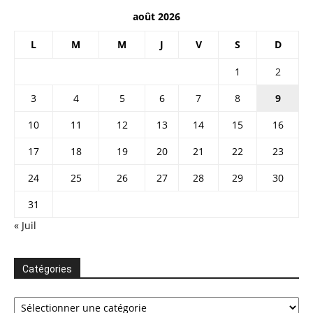
août 2026
L
M
M
J
V
S
D
1
2
3
4
5
6
7
8
9
10
11
12
13
14
15
16
17
18
19
20
21
22
23
24
25
26
27
28
29
30
31
« Juil
Catégories
Catégories