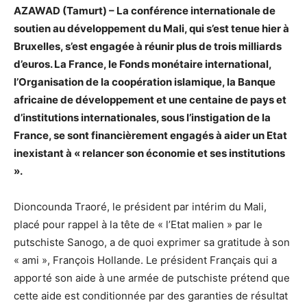
AZAWAD (Tamurt) – La conférence internationale de
soutien au développement du Mali, qui s’est tenue hier à
Bruxelles, s’est engagée à réunir plus de trois milliards
d’euros. La France, le Fonds monétaire international,
l’Organisation de la coopération islamique, la Banque
africaine de développement et une centaine de pays et
d’institutions internationales, sous l’instigation de la
France, se sont financièrement engagés à aider un Etat
inexistant à « relancer son économie et ses institutions
».
Dioncounda Traoré, le président par intérim du Mali,
placé pour rappel à la tête de « l’Etat malien » par le
putschiste Sanogo, a de quoi exprimer sa gratitude à son
« ami », François Hollande. Le président Français qui a
apporté son aide à une armée de putschiste prétend que
cette aide est conditionnée par des garanties de résultat