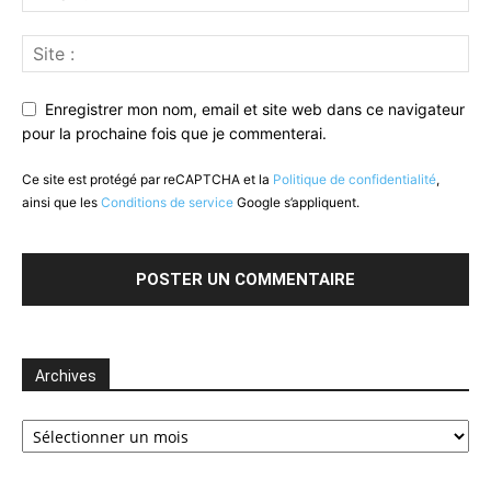
Enregistrer mon nom, email et site web dans ce navigateur
pour la prochaine fois que je commenterai.
Ce site est protégé par reCAPTCHA et la
Politique de confidentialité
,
ainsi que les
Conditions de service
Google s’appliquent.
Archives
Archives