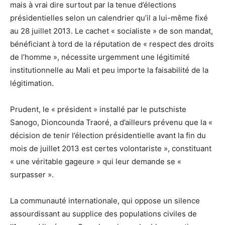
mais à vrai dire surtout par la tenue d’élections
présidentielles selon un calendrier qu’il a lui-même fixé
au 28 juillet 2013. Le cachet « socialiste » de son mandat,
bénéficiant à tord de la réputation de « respect des droits
de l’homme », nécessite urgemment une légitimité
institutionnelle au Mali et peu importe la faisabilité de la
légitimation.
Prudent, le « président » installé par le putschiste
Sanogo, Dioncounda Traoré, a d’ailleurs prévenu que la «
décision de tenir l’élection présidentielle avant la fin du
mois de juillet 2013 est certes volontariste », constituant
« une véritable gageure » qui leur demande se «
surpasser ».
La communauté internationale, qui oppose un silence
assourdissant au supplice des populations civiles de