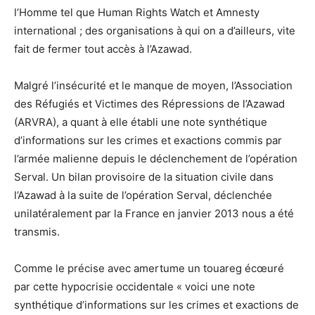
l’Homme tel que Human Rights Watch et Amnesty
international ; des organisations à qui on a d’ailleurs, vite
fait de fermer tout accès à l’Azawad.
Malgré l’insécurité et le manque de moyen, l’Association
des Réfugiés et Victimes des Répressions de l’Azawad
(ARVRA), a quant à elle établi une note synthétique
d’informations sur les crimes et exactions commis par
l’armée malienne depuis le déclenchement de l’opération
Serval. Un bilan provisoire de la situation civile dans
l’Azawad à la suite de l’opération Serval, déclenchée
unilatéralement par la France en janvier 2013 nous a été
transmis.
Comme le précise avec amertume un touareg écœuré
par cette hypocrisie occidentale « voici une note
synthétique d’informations sur les crimes et exactions de