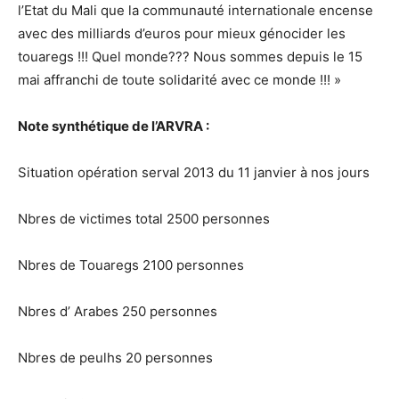
l’Etat du Mali que la communauté internationale encense
avec des milliards d’euros pour mieux génocider les
touaregs !!! Quel monde??? Nous sommes depuis le 15
mai affranchi de toute solidarité avec ce monde !!! »
Note synthétique de l’ARVRA :
Situation opération serval 2013 du 11 janvier à nos jours
Nbres de victimes total 2500 personnes
Nbres de Touaregs 2100 personnes
Nbres d’ Arabes 250 personnes
Nbres de peulhs 20 personnes