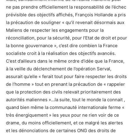
ne pas prendre officiellement la responsabilité de l’échec
prévisible des objectifs affichés, François Hollande a pris
la précaution de souligner « qu’il revenait désormais aux
Maliens de respecter les engagements pour la
réconciliation, pour la sécurité, pour l’Etat de droit et pour
la bonne gouvernance », c’est dire combien la France
socialiste croit à la réalisation des objectifs avancés.
C’est d’ailleurs dans le même ordre d’idée que la France,
à la veille du déclenchement de l’opération Serval,
assurait qu’elle « ferait tout pour faire respecter les droits
de l’homme » tout en prenant la précaution de « rappeler
que la protection des civils relevait prioritairement des
autorités maliennes »…la suite, tout le monde la connait ,
quand bien même la communauté internationale ferme «
très énergiquement » les yeux pour ne rien voir de ce
drame, du moins officiellement, et ce malgré les alertes
et les dénonciations de certaines ONG des droits de