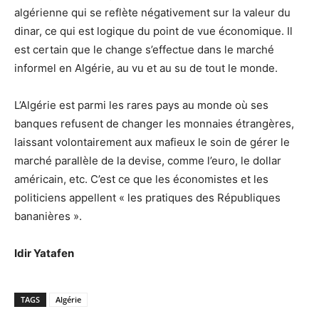
algérienne qui se reflète négativement sur la valeur du
dinar, ce qui est logique du point de vue économique. Il
est certain que le change s’effectue dans le marché
informel en Algérie, au vu et au su de tout le monde.
L’Algérie est parmi les rares pays au monde où ses
banques refusent de changer les monnaies étrangères,
laissant volontairement aux mafieux le soin de gérer le
marché parallèle de la devise, comme l’euro, le dollar
américain, etc. C’est ce que les économistes et les
politiciens appellent « les pratiques des Républiques
bananières ».
Idir Yatafen
TAGS
Algérie