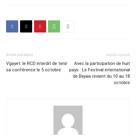
Article précédent
Article suivant
Vgayet: le RCD interdit de tenir
Avec la participation de huit
sa conférence le 5 octobre
pays : Le Festival international
de Bejaia revient du 10 au 18
octobre