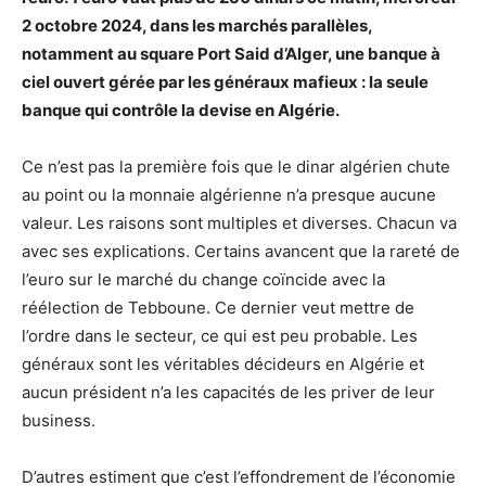
2 octobre 2024, dans les marchés parallèles,
notamment au square Port Said d’Alger, une banque à
ciel ouvert gérée par les généraux mafieux : la seule
banque qui contrôle la devise en Algérie.
Ce n’est pas la première fois que le dinar algérien chute
au point ou la monnaie algérienne n’a presque aucune
valeur. Les raisons sont multiples et diverses. Chacun va
avec ses explications. Certains avancent que la rareté de
l’euro sur le marché du change coïncide avec la
réélection de Tebboune. Ce dernier veut mettre de
l’ordre dans le secteur, ce qui est peu probable. Les
généraux sont les véritables décideurs en Algérie et
aucun président n’a les capacités de les priver de leur
business.
D’autres estiment que c’est l’effondrement de l’économie