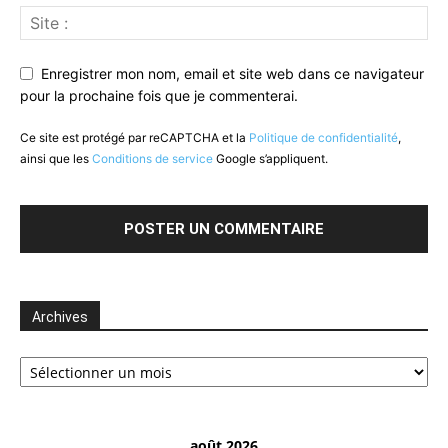
Enregistrer mon nom, email et site web dans ce navigateur
pour la prochaine fois que je commenterai.
Ce site est protégé par reCAPTCHA et la
Politique de confidentialité
,
ainsi que les
Conditions de service
Google s’appliquent.
Archives
Archives
août 2026