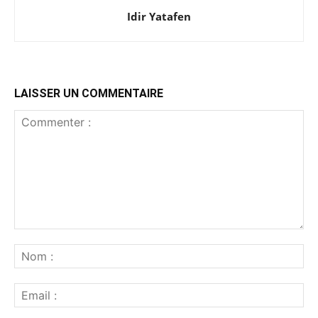
Idir Yatafen
LAISSER UN COMMENTAIRE