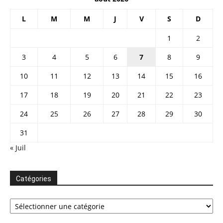
L
M
M
J
V
S
D
1
2
3
4
5
6
7
8
9
10
11
12
13
14
15
16
17
18
19
20
21
22
23
24
25
26
27
28
29
30
31
« Juil
Catégories
Catégories