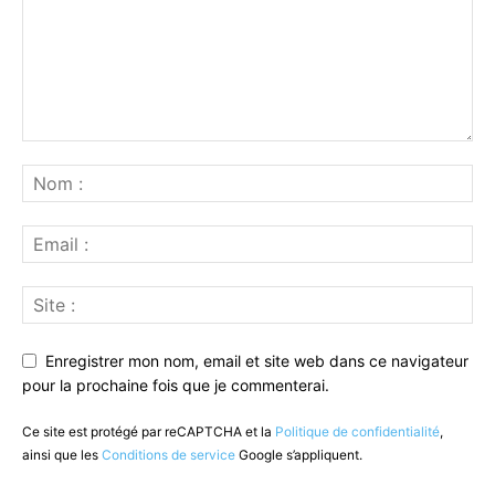
Enregistrer mon nom, email et site web dans ce navigateur
pour la prochaine fois que je commenterai.
Ce site est protégé par reCAPTCHA et la
Politique de confidentialité
,
ainsi que les
Conditions de service
Google s’appliquent.