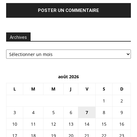
Archives
Archives
août 2026
L
M
M
J
V
S
D
1
2
3
4
5
6
7
8
9
10
11
12
13
14
15
16
17
18
19
20
21
22
23