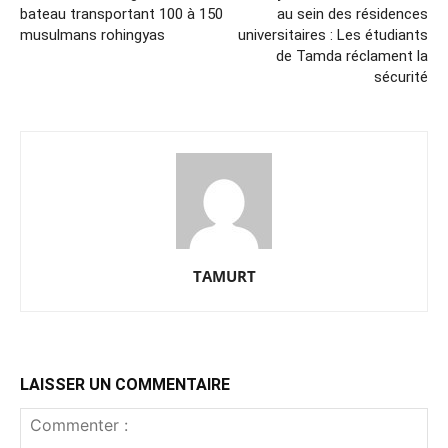
bateau transportant 100 à 150
au sein des résidences
musulmans rohingyas
universitaires : Les étudiants
de Tamda réclament la
sécurité
TAMURT
LAISSER UN COMMENTAIRE