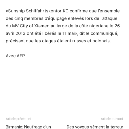
«Sunship Schiffahrtskontor KG confirme que l’ensemble
des cinq membres d’équipage enlevés lors de l’attaque
du MV City of Xiamen au large de la côté nigériane le 26
avril 2013 ont été libérés le 11 mai», dit le communiqué,
précisant que les otages étaient russes et polonais.
Avec AFP
Article précédent
Article suivant
Birmanie: Naufrage d’un
Des voyous sèment la terreur