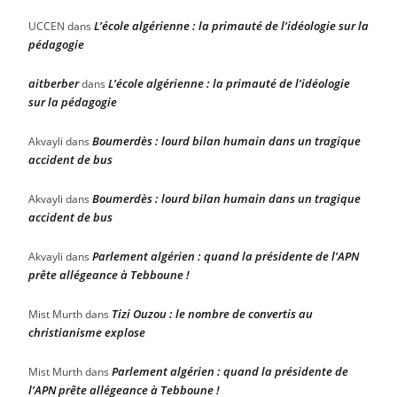
L’école algérienne : la primauté de l’idéologie sur la
UCCEN
dans
pédagogie
aitberber
L’école algérienne : la primauté de l’idéologie
dans
sur la pédagogie
Boumerdès : lourd bilan humain dans un tragique
Akvayli
dans
accident de bus
Boumerdès : lourd bilan humain dans un tragique
Akvayli
dans
accident de bus
Parlement algérien : quand la présidente de l’APN
Akvayli
dans
prête allégeance à Tebboune !
Tizi Ouzou : le nombre de convertis au
Mist Murth
dans
christianisme explose
Parlement algérien : quand la présidente de
Mist Murth
dans
l’APN prête allégeance à Tebboune !