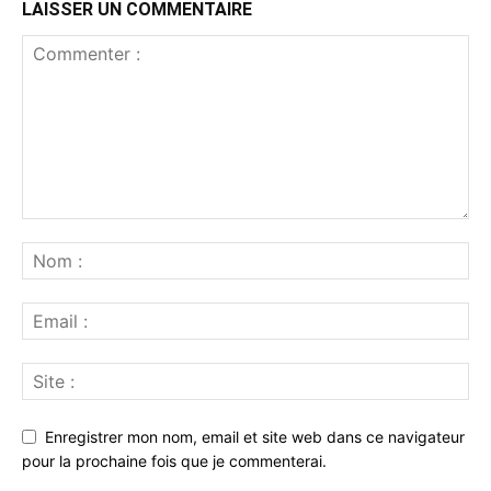
LAISSER UN COMMENTAIRE
Enregistrer mon nom, email et site web dans ce navigateur
pour la prochaine fois que je commenterai.