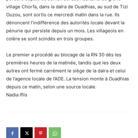
village Chorfa, dans la daïra de Ouadhias, au sud de Tizi
Ouzou, sont sortis ce mercredi matin dans la rue. Ils
dénoncent l’indifférence des autorités locale devant la
pénurie qui persiste depuis un mois. Les villageois en
colère se sont scindés en trois groupes.
Le premier a procédé au blocage de la RN 30 dès les
premières heures de la matinée, tandis que les deux
autres ont fermé carrément le siège de la daïra et celui
de l’agence locale de l’ADE. La tension monte à Ouadhias
depuis ce matin, selon une source locale.
Nadia Iflis