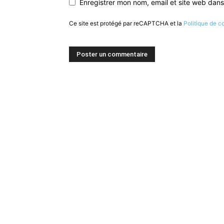
Enregistrer mon nom, email et site web dans
Ce site est protégé par reCAPTCHA et la
Politique de co