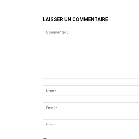
LAISSER UN COMMENTAIRE