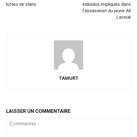
luttes de clans
individus impliqués dans
l’assassinat du jeune Ali
Laceuk
TAMURT
LAISSER UN COMMENTAIRE