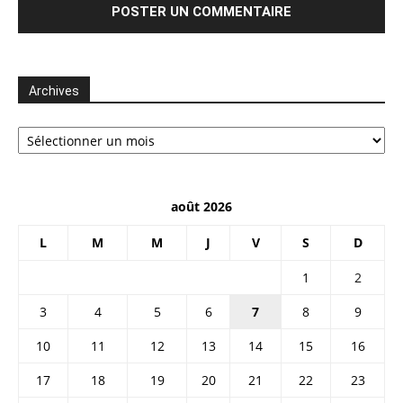
Archives
Archives
août 2026
L
M
M
J
V
S
D
1
2
3
4
5
6
7
8
9
10
11
12
13
14
15
16
17
18
19
20
21
22
23