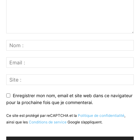
Enregistrer mon nom, email et site web dans ce navigateur
pour la prochaine fois que je commenterai.
Ce site est protégé par reCAPTCHA et la
Politique de confidentialité
,
ainsi que les
Conditions de service
Google s’appliquent.