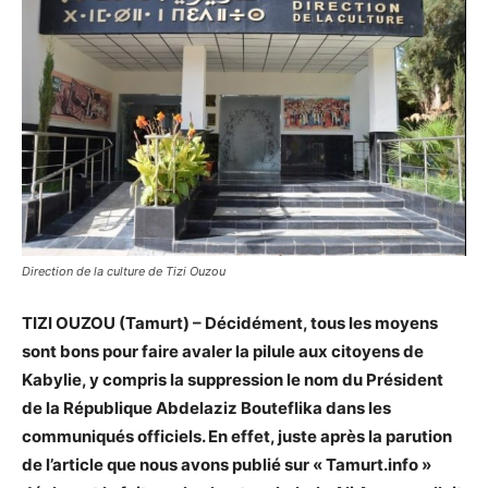
Direction de la culture de Tizi Ouzou
TIZI OUZOU (Tamurt) – Décidément, tous les moyens
sont bons pour faire avaler la pilule aux citoyens de
Kabylie, y compris la suppression le nom du Président
de la République Abdelaziz Bouteflika dans les
communiqués officiels. En effet, juste après la parution
de l’article que nous avons publié sur « Tamurt.info »