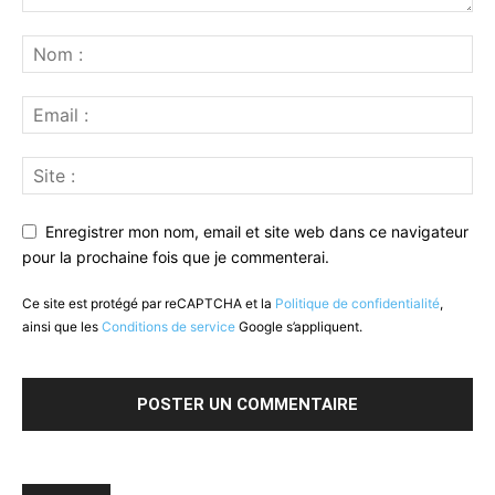
Enregistrer mon nom, email et site web dans ce navigateur
pour la prochaine fois que je commenterai.
Ce site est protégé par reCAPTCHA et la
Politique de confidentialité
,
ainsi que les
Conditions de service
Google s’appliquent.