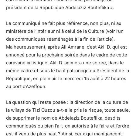
président de la République Abdelaziz Bouteflika ».
Le communiqué ne fait plus référence, non plus, ni au
ministère de l’Intérieur ni à celui de la Culture (voir l’un
des communiqués réaménagés à la fin de l’article).
Malheureusement, après Ali Amrane, c’est Akli D. qui est
annoncé pour la prochaine soirée dans le cadre de cette
caravane artistique. Akli D. animera une soirée, dans le
même cadre et sous le haut patronage du Président de la
République, en plein air le mercredi 15 août à 22 heures
au port d’Azeffoun.
La question qui reste posée : la direction de la culture de
la wilaya de Tizi Ouzou a-t-elle pris le risque, toute seule,
de supprimer le nom de Abdelaziz Bouteflika, desdits
communiqués ou bien l’a-t-on autorisé à le faire et l’ordre
est-il venu de plus haut ? Ainsi, ceux qui manigancent