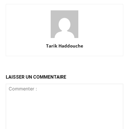
Tarik Haddouche
LAISSER UN COMMENTAIRE