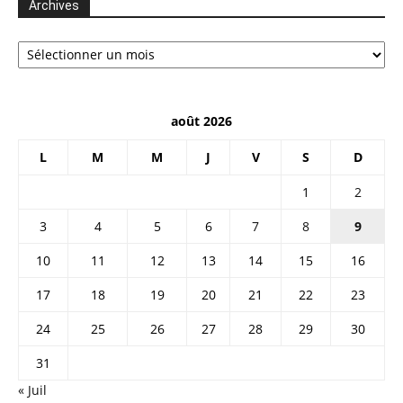
Archives
Archives
août 2026
L
M
M
J
V
S
D
1
2
3
4
5
6
7
8
9
10
11
12
13
14
15
16
17
18
19
20
21
22
23
24
25
26
27
28
29
30
31
« Juil