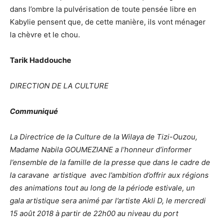
dans l’ombre la pulvérisation de toute pensée libre en
Kabylie pensent que, de cette manière, ils vont ménager
la chèvre et le chou.
Tarik Haddouche
DIRECTION DE LA CULTURE
Communiqué
La Directrice de la Culture de la Wilaya de Tizi-Ouzou,
Madame Nabila GOUMEZIANE a l’honneur d’informer
l’ensemble de la famille de la presse que dans le cadre de
la caravane artistique avec l’ambition d’offrir aux régions
des animations tout au long de la période estivale, un
gala artistique sera animé par l’artiste Akli D, le mercredi
15 août 2018 à partir de 22h00 au niveau du port