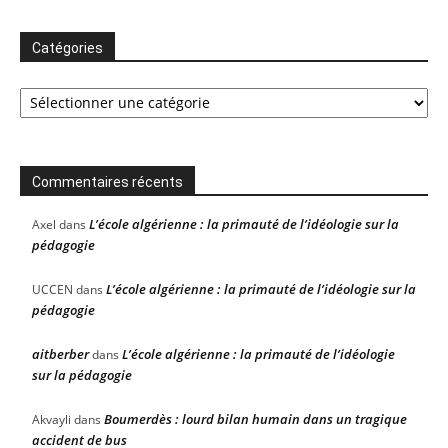
Catégories
Catégories
Commentaires récents
L’école algérienne : la primauté de l’idéologie sur la
Axel
dans
pédagogie
L’école algérienne : la primauté de l’idéologie sur la
UCCEN
dans
pédagogie
aitberber
L’école algérienne : la primauté de l’idéologie
dans
sur la pédagogie
Boumerdès : lourd bilan humain dans un tragique
Akvayli
dans
accident de bus