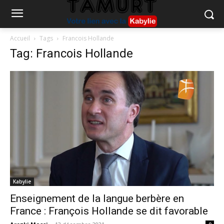
Accueil
Tags
Francois Hollande
Tag: Francois Hollande
Kabylie
Enseignement de la langue berbère en
France : François Hollande se dit favorable