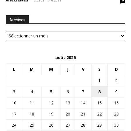
Arezki Massi
-
13 décembre 2021
0
Archives
Archives
août 2026
L
M
M
J
V
S
D
1
2
3
4
5
6
7
8
9
10
11
12
13
14
15
16
17
18
19
20
21
22
23
24
25
26
27
28
29
30