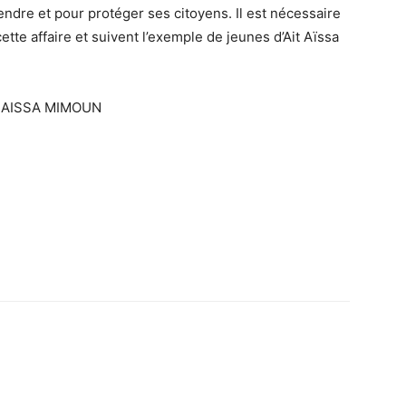
endre et pour protéger ses citoyens. Il est nécessaire
ette affaire et suivent l’exemple de jeunes d’Ait Aïssa
T AISSA MIMOUN