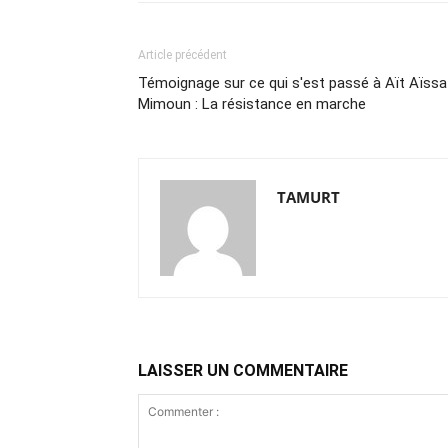
Article précédent
Témoignage sur ce qui s'est passé à Aït Aïssa
Mimoun : La résistance en marche
TAMURT
LAISSER UN COMMENTAIRE