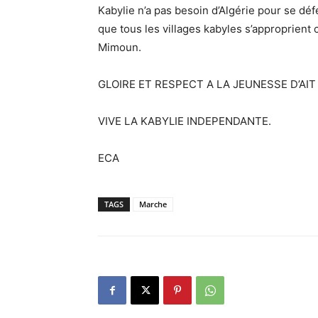
Kabylie n’a pas besoin d’Algérie pour se déf
que tous les villages kabyles s’approprient c
Mimoun.
GLOIRE ET RESPECT A LA JEUNESSE D’AI
VIVE LA KABYLIE INDEPENDANTE.
ECA
TAGS
Marche