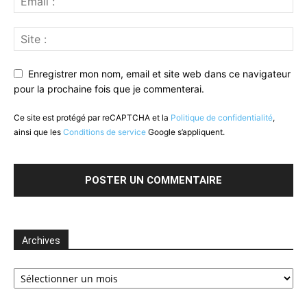
Enregistrer mon nom, email et site web dans ce navigateur
pour la prochaine fois que je commenterai.
Ce site est protégé par reCAPTCHA et la
Politique de confidentialité
,
ainsi que les
Conditions de service
Google s’appliquent.
Archives
Archives