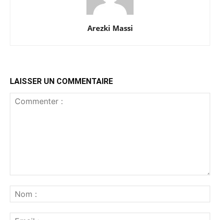
Arezki Massi
LAISSER UN COMMENTAIRE