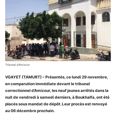
Tribunal d'Amizour
VGAYET (TAMURT) – Présentés, ce lundi 29 novembre,
en comparution immédiate devant le tribunal
correctionnel d’Amizour, les neuf jeunes arrêtés dans la
nuit de vendredi à samedi derniers, à Boukhalfa, ont été
placés sous mandat de dépôt. Leur procès est renvoyé
au 06 décembre prochain.