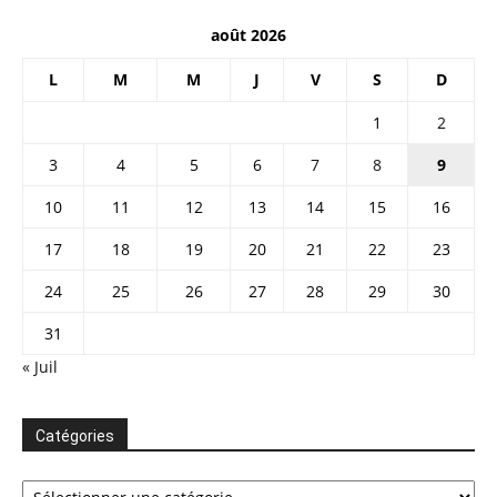
août 2026
L
M
M
J
V
S
D
1
2
3
4
5
6
7
8
9
10
11
12
13
14
15
16
17
18
19
20
21
22
23
24
25
26
27
28
29
30
31
« Juil
Catégories
Catégories