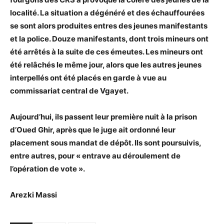
localité. La situation a dégénéré et des échauffourées
se sont alors produites entres des jeunes manifestants
et la police. Douze manifestants, dont trois mineurs ont
été arrêtés à la suite de ces émeutes. Les mineurs ont
été relâchés le même jour, alors que les autres jeunes
interpellés ont été placés en garde à vue au
commissariat central de Vgayet.
Aujourd’hui, ils passent leur première nuit à la prison
d’Oued Ghir, après que le juge ait ordonné leur
placement sous mandat de dépôt. Ils sont poursuivis,
entre autres, pour « entrave au déroulement de
l’opération de vote ».
Arezki Massi