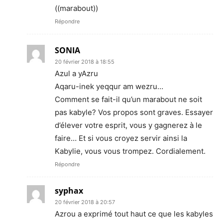
((marabout))
Répondre
SONIA
20 février 2018 à 18:55
Azul a yAzru
Aqaru-inek yeqqur am wezru…
Comment se fait-il qu’un marabout ne soit
pas kabyle? Vos propos sont graves. Essayer
d’élever votre esprit, vous y gagnerez à le
faire… Et si vous croyez servir ainsi la
Kabylie, vous vous trompez. Cordialement.
Répondre
syphax
20 février 2018 à 20:57
Azrou a exprimé tout haut ce que les kabyles