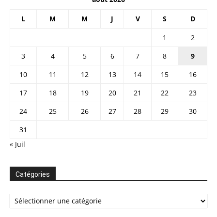
L
M
M
J
V
S
D
1
2
3
4
5
6
7
8
9
10
11
12
13
14
15
16
17
18
19
20
21
22
23
24
25
26
27
28
29
30
31
« Juil
Catégories
Catégories