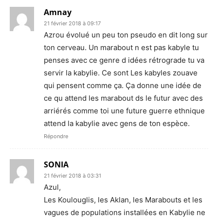
Amnay
21 février 2018 à 09:17
Azrou évolué un peu ton pseudo en dit long sur
ton cerveau. Un marabout n est pas kabyle tu
penses avec ce genre d idées rétrograde tu va
servir la kabylie. Ce sont Les kabyles zouave
qui pensent comme ça. Ça donne une idée de
ce qu attend les marabout ds le futur avec des
arriérés comme toi une future guerre ethnique
attend la kabylie avec gens de ton espèce.
Répondre
SONIA
21 février 2018 à 03:31
Azul,
Les Koulouglis, les Aklan, les Marabouts et les
vagues de populations installées en Kabylie ne