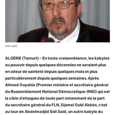
sidi-said
ALGÉRIE (Tamurt) – En toute vraisemblance, les kabyles
au pouvoir depuis quelques décennies ne seraient plus
en odeur de sainteté depuis quelques mois et plus
particulièrement depuis quelques semaines. Après
Ahmed Ouyahia (Premier ministre et secrétaire général
du Rassemblement National Démocratique-RND) qui est
la cible d’attaques de toute part notamment de la part
du secrétaire général du FLN, Djamel Ould Abbès, c’est
au tour de Abdelmadjid Sidi Said, un autre kabyle du