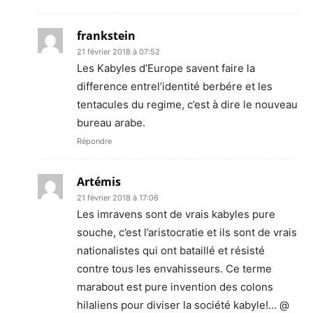
frankstein
21 février 2018 à 07:52
Les Kabyles d’Europe savent faire la
difference entrel’identité berbére et les
tentacules du regime, c’est à dire le nouveau
bureau arabe.
Répondre
Artémis
21 février 2018 à 17:06
Les imravens sont de vrais kabyles pure
souche, c’est l’aristocratie et ils sont de vrais
nationalistes qui ont bataillé et résisté
contre tous les envahisseurs. Ce terme
marabout est pure invention des colons
hilaliens pour diviser la société kabyle!… @