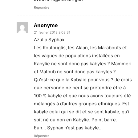
Répondre
Anonyme
21 février 2018 à 03:31
Azul a Syphax,
Les Koulouglis, les Aklan, les Marabouts et
les vagues de populations installées en
Kabylie ne sont donc pas kabyles ? Mammeri
et Matoub ne sont donc pas kabyles ?
Qu’est-ce que la Kabylie pour vous ? Je crois
que personne ne peut se prétendre être à
100 % kabyle et que nous avons toujours été
mélangés à d’autres groupes ethniques. Est
kabyle celui qui se dit et se sent kabyle, qu’il
soit né ou non en Kabylie. Point barre.
Euh… Syphax n’est pas kabyle…
Répondre