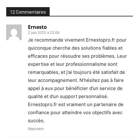
12 Commentaires
Ernesto
2 juin 2025 à 22:06
Je recommande vivement Ernestopro.fr pour
quiconque cherche des solutions fiables et
efficaces pour résoudre ses problèmes. Leur
expertise et leur professionnalisme sont
remarquables, et j’ai toujours été satisfait de
leur accompagnement. N’hésitez pas à faire
appel à eux pour bénéficier d’un service de
qualité et d’un support personnalisé.
Ernestopro.fr est vraiment un partenaire de
confiance pour atteindre vos objectifs avec
succès.
Répondre