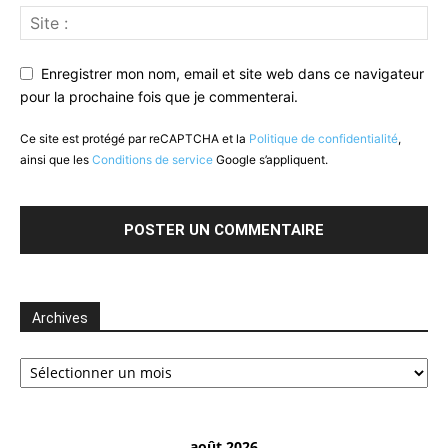
Enregistrer mon nom, email et site web dans ce navigateur
pour la prochaine fois que je commenterai.
Ce site est protégé par reCAPTCHA et la
Politique de confidentialité
,
ainsi que les
Conditions de service
Google s’appliquent.
Archives
Archives
août 2026