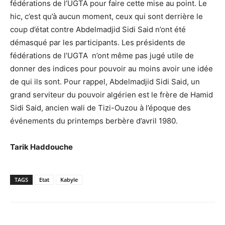
fédérations de l’UGTA pour faire cette mise au point. Le
hic, c’est qu’à aucun moment, ceux qui sont derrière le
coup d’état contre Abdelmadjid Sidi Said n’ont été
démasqué par les participants. Les présidents de
fédérations de l’UGTA n’ont même pas jugé utile de
donner des indices pour pouvoir au moins avoir une idée
de qui ils sont. Pour rappel, Abdelmadjid Sidi Said, un
grand serviteur du pouvoir algérien est le frère de Hamid
Sidi Said, ancien wali de Tizi-Ouzou à l’époque des
événements du printemps berbère d’avril 1980.
Tarik Haddouche
TAGS
Etat
Kabyle