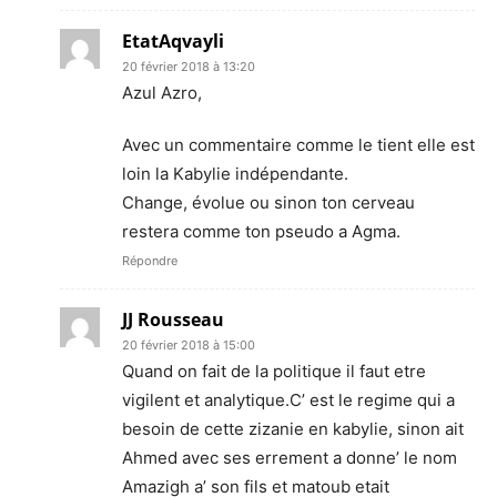
EtatAqvayli
20 février 2018 à 13:20
Azul Azro,
Avec un commentaire comme le tient elle est
loin la Kabylie indépendante.
Change, évolue ou sinon ton cerveau
restera comme ton pseudo a Agma.
Répondre
JJ Rousseau
20 février 2018 à 15:00
Quand on fait de la politique il faut etre
vigilent et analytique.C’ est le regime qui a
besoin de cette zizanie en kabylie, sinon ait
Ahmed avec ses errement a donne’ le nom
Amazigh a’ son fils et matoub etait