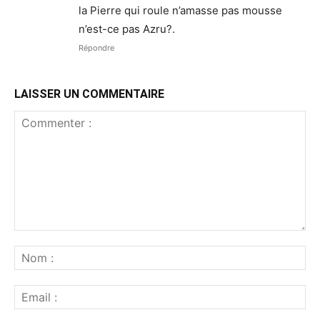
la Pierre qui roule n’amasse pas mousse
n’est-ce pas Azru?.
Répondre
LAISSER UN COMMENTAIRE