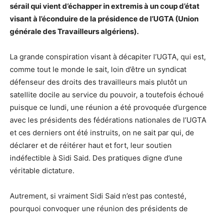
sérail qui vient d’échapper in extremis à un coup d’état
visant à l’éconduire de la présidence de l’UGTA (Union
générale des Travailleurs algériens).
La grande conspiration visant à décapiter l’UGTA, qui est,
comme tout le monde le sait, loin d’être un syndicat
défenseur des droits des travailleurs mais plutôt un
satellite docile au service du pouvoir, a toutefois échoué
puisque ce lundi, une réunion a été provoquée d’urgence
avec les présidents des fédérations nationales de l’UGTA
et ces derniers ont été instruits, on ne sait par qui, de
déclarer et de réitérer haut et fort, leur soutien
indéfectible à Sidi Said. Des pratiques digne d’une
véritable dictature.
Autrement, si vraiment Sidi Said n’est pas contesté,
pourquoi convoquer une réunion des présidents de