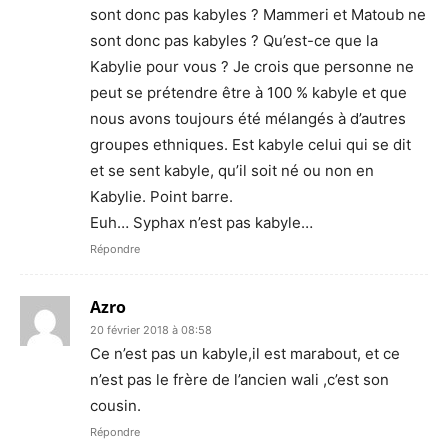
sont donc pas kabyles ? Mammeri et Matoub ne
sont donc pas kabyles ? Qu’est-ce que la
Kabylie pour vous ? Je crois que personne ne
peut se prétendre être à 100 % kabyle et que
nous avons toujours été mélangés à d’autres
groupes ethniques. Est kabyle celui qui se dit
et se sent kabyle, qu’il soit né ou non en
Kabylie. Point barre.
Euh… Syphax n’est pas kabyle…
Répondre
Azro
20 février 2018 à 08:58
Ce n’est pas un kabyle,il est marabout, et ce
n’est pas le frère de l’ancien wali ,c’est son
cousin.
Répondre