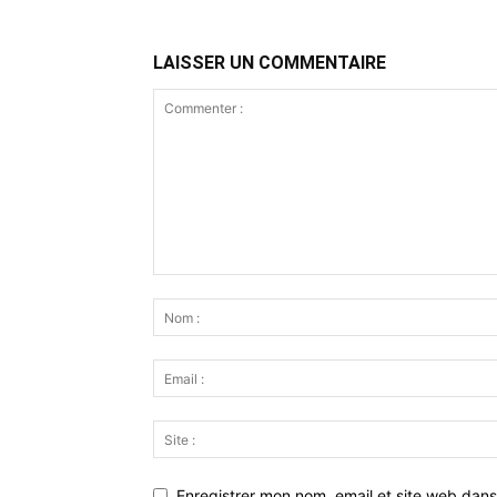
LAISSER UN COMMENTAIRE
Enregistrer mon nom, email et site web dans