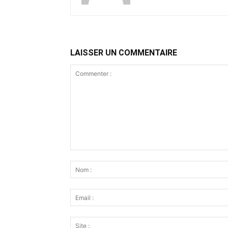
LAISSER UN COMMENTAIRE