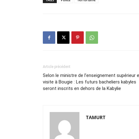
Article précédent
Selon le ministre de l’enseignement supérieur 
visite à Bougie : Les futurs bacheliers kabyles
seront inscrits en dehors de la Kabylie
TAMURT