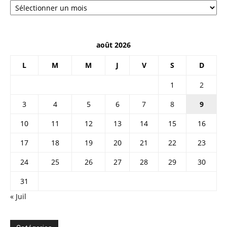
août 2026
L
M
M
J
V
S
D
1
2
3
4
5
6
7
8
9
10
11
12
13
14
15
16
17
18
19
20
21
22
23
24
25
26
27
28
29
30
31
« Juil