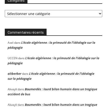
Catégories
Catégories
Commentaires récents
L’école algérienne : la primauté de l’idéologie sur la
Axel
dans
pédagogie
L’école algérienne : la primauté de l’idéologie sur la
UCCEN
dans
pédagogie
aitberber
L’école algérienne : la primauté de l’idéologie
dans
sur la pédagogie
Boumerdès : lourd bilan humain dans un tragique
Akvayli
dans
accident de bus
Boumerdès : lourd bilan humain dans un tragique
Akvayli
dans