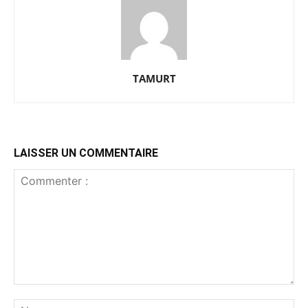
TAMURT
LAISSER UN COMMENTAIRE