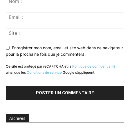
Enregistrer mon nom, email et site web dans ce navigateur
pour la prochaine fois que je commenterai.
Ce site est protégé par reCAPTCHA et la
Politique de confidentialité
,
ainsi que les
Conditions de service
Google s’appliquent.
Archives
Archives