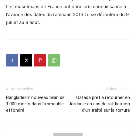
Les musulmans de France ont donc pris connaissance à
l’avance des dates du ramadan 2013 : il se déroulera du 9
juillet au 8 août.
Article précédent
Article suivant
Bangladesh: nouveau bilan de
Qatada prêt à retourner en
1.000 morts dans l’immeuble
Jordanie en cas de ratification
effondré
d’un traité sur la torture