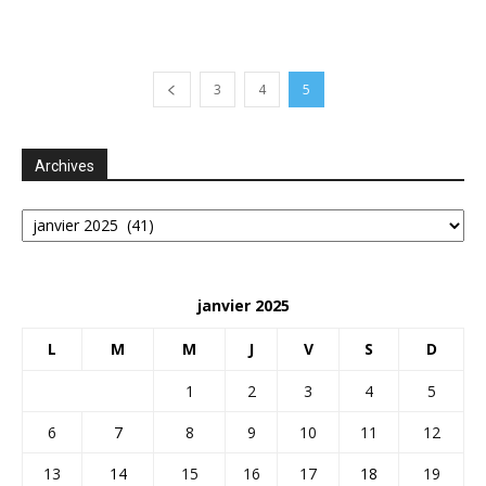
3
4
5
Archives
Archives
janvier 2025
L
M
M
J
V
S
D
1
2
3
4
5
6
7
8
9
10
11
12
13
14
15
16
17
18
19