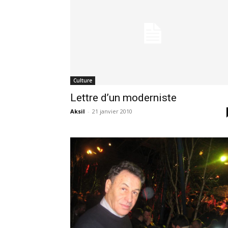
Culture
Lettre d’un moderniste
Aksil
-
21 janvier 2010