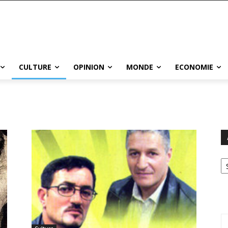
CULTURE
OPINION
MONDE
ECONOMIE
Ar