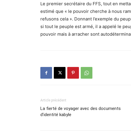
Le premier secrétaire du FFS, tout en metta
estimé que « le pouvoir cherche à nous rame
refusons cela ». Donnant l’exemple du peu
si tout le peuple est armé, il a appelé le 
pouvoir mais à arracher sont autodétermina
Article précédent
La fierté de voyager avec des documents
d’identité kabyle