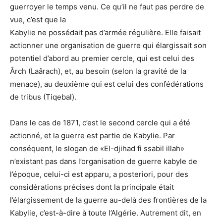
guerroyer le temps venu. Ce qu’il ne faut pas perdre de
vue, c’est que la
Kabylie ne possédait pas d’armée régulière. Elle faisait
actionner une organisation de guerre qui élargissait son
potentiel d’abord au premier cercle, qui est celui des
Ârch (Laârach), et, au besoin (selon la gravité de la
menace), au deuxième qui est celui des confédérations
de tribus (Tiqebal).
Dans le cas de 1871, c’est le second cercle qui a été
actionné, et la guerre est partie de Kabylie. Par
conséquent, le slogan de «El-djihad fi ssabil illah»
n’existant pas dans l’organisation de guerre kabyle de
l’époque, celui-ci est apparu, a posteriori, pour des
considérations précises dont la principale était
l’élargissement de la guerre au-delà des frontières de la
Kabylie, c’est-à-dire à toute l’Algérie. Autrement dit, en