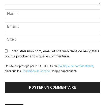
Enregistrer mon nom, email et site web dans ce navigateur
pour la prochaine fois que je commenterai.
Ce site est protégé par reCAPTCHA et la
Politique de confidentialité
,
ainsi que les
Conditions de service
Google s’appliquent.