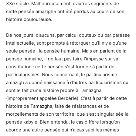
XXe siècle. Malheureusement, d’autres segments de
cette pensée amazighe ont été perdus au cours de son
histoire douloureuse.
De nos jours, d’aucuns, par calcul douteux ou par paresse
intellectuelle, sont prompts à rétorquer qu’il n’y a qu’une
seule pensée : la pensée humaine. Mais en parlant de la
pensée humaine, il ne faut pas faire l’impasse sur sa
constitution : cette pensée s’est formée à partir de
particularismes. Nous concernant, le particularisme
amazigh a donné naissance à d’autres particularismes qui
sont le fait d’une histoire propre à Tamazgha
(improprement appelée Berbérie). C’est à partir de cette
histoire de Tamazgha, faite de résistances et de
morcellements de son territoire, que s’est singularisée la
pensée kabyle. Bien entendu, le cas diffère lorsqu’on
aborde une autre pensée qui n’a pas subi les mêmes