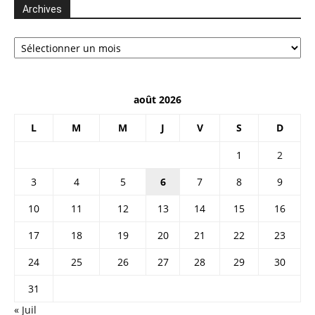
Archives
Archives
août 2026
L
M
M
J
V
S
D
1
2
3
4
5
6
7
8
9
10
11
12
13
14
15
16
17
18
19
20
21
22
23
24
25
26
27
28
29
30
31
« Juil