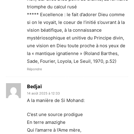
triomphe du calcul rusé
***** Excellence : le fait d’adorer Dieu comme
si on le voyait, le coeur de l’initié s’ouvrant à la
vision béatifique, à la connaissance
mystériosophique et unitive du Principe divin,
une vision en Dieu toute proche à nos yeux de
la « mantique ignatienne » (Roland Barthes,
Sade, Fourier, Loyola, Le Seuil, 1970, p.52)
Répondre
Bedjaï
14 août 2025 à 12:33
A la manière de Si Mohand:
C’est une source prodigue
En terre amazighe
Qui l’amarre à l’Ame mère,