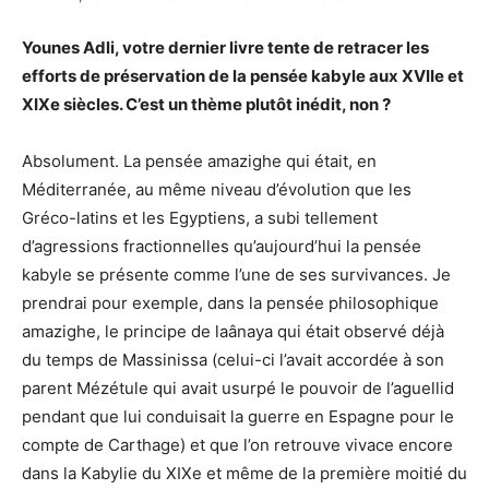
Younes Adli, votre dernier livre tente de retracer les
efforts de préservation de la pensée kabyle aux XVIIe et
XIXe siècles. C’est un thème plutôt inédit, non ?
Absolument. La pensée amazighe qui était, en
Méditerranée, au même niveau d’évolution que les
Gréco-latins et les Egyptiens, a subi tellement
d’agressions fractionnelles qu’aujourd’hui la pensée
kabyle se présente comme l’une de ses survivances. Je
prendrai pour exemple, dans la pensée philosophique
amazighe, le principe de laânaya qui était observé déjà
du temps de Massinissa (celui-ci l’avait accordée à son
parent Mézétule qui avait usurpé le pouvoir de l’aguellid
pendant que lui conduisait la guerre en Espagne pour le
compte de Carthage) et que l’on retrouve vivace encore
dans la Kabylie du XIXe et même de la première moitié du