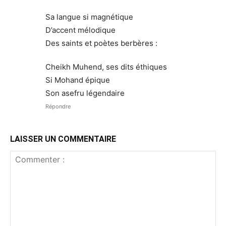
Sa langue si magnétique
D’accent mélodique
Des saints et poètes berbères :
Cheikh Muhend, ses dits éthiques
Si Mohand épique
Son asefru légendaire
Répondre
LAISSER UN COMMENTAIRE