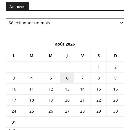
Archives
Archives
août 2026
L
M
M
J
V
S
D
1
2
3
4
5
6
7
8
9
10
11
12
13
14
15
16
17
18
19
20
21
22
23
24
25
26
27
28
29
30
31