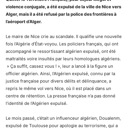
violence conjugale, a été expulsé de la ville de Nice vers
Alger, mais il a été refusé par la police des frontières à
l’aéroport d’Alger.
Le maire de Nice crie au scandale. Il qualifie une nouvelle
fois l’Algérie d’État-voyou. Les policiers français, qui ont
accompagné le ressortissant algérien expulsé, ont été
maltraités voire insultés par leurs homologues algériens.
» Ça suffit, cassez vous ! », leur a lancé à la figure un
officier algérien. Ainsi, l’Algérien expulsé, connu par la
justice française pour divers délits et délinquance, a
repris le même vol vers Nice, où il est placé dans un
centre de rétention. La presse française n’a pas donné
l’identité de l’Algérien expulsé.
Le mois passé, c’était un influenceur algérien, Doualenm,
expulsé de Toulouse pour apologie au terrorisme, qui a