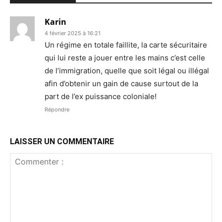
Karin
4 février 2025 à 16:21
Un régime en totale faillite, la carte sécuritaire
qui lui reste a jouer entre les mains c’est celle
de l’immigration, quelle que soit légal ou illégal
afin d’obtenir un gain de cause surtout de la
part de l’ex puissance coloniale!
Répondre
LAISSER UN COMMENTAIRE