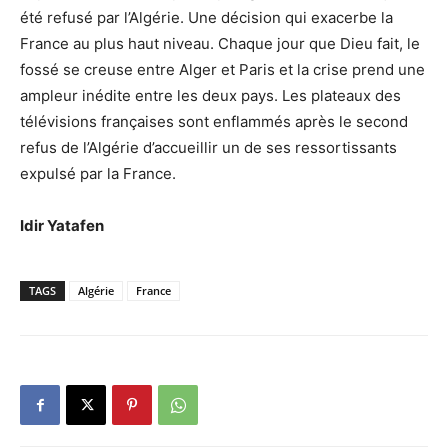
été refusé par l’Algérie. Une décision qui exacerbe la
France au plus haut niveau. Chaque jour que Dieu fait, le
fossé se creuse entre Alger et Paris et la crise prend une
ampleur inédite entre les deux pays. Les plateaux des
télévisions françaises sont enflammés après le second
refus de l’Algérie d’accueillir un de ses ressortissants
expulsé par la France.
Idir Yatafen
TAGS
Algérie
France