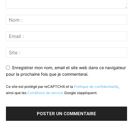
Enregistrer mon nom, email et site web dans ce navigateur
pour la prochaine fois que je commenterai.
Ce site est protégé par reCAPTCHA et la
Politique de confidentialité
,
ainsi que les
Conditions de service
Google s’appliquent.