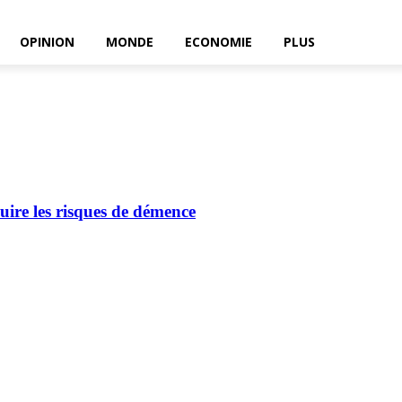
OPINION
MONDE
ECONOMIE
PLUS
uire les risques de démence