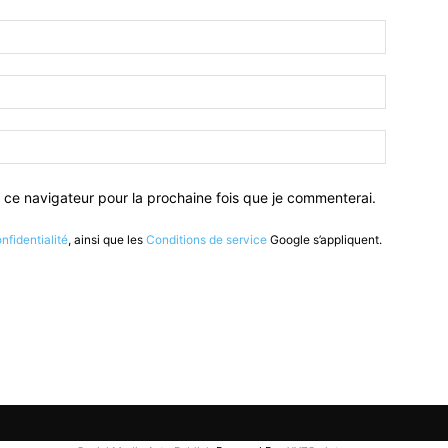
 ce navigateur pour la prochaine fois que je commenterai.
nfidentialité
, ainsi que les
Conditions de service
Google s’appliquent.