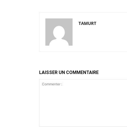
TAMURT
LAISSER UN COMMENTAIRE