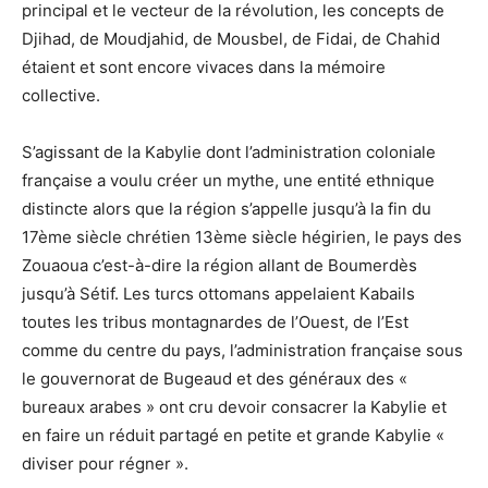
principal et le vecteur de la révolution, les concepts de
Djihad, de Moudjahid, de Mousbel, de Fidai, de Chahid
étaient et sont encore vivaces dans la mémoire
collective.
S’agissant de la Kabylie dont l’administration coloniale
française a voulu créer un mythe, une entité ethnique
distincte alors que la région s’appelle jusqu’à la fin du
17ème siècle chrétien 13ème siècle hégirien, le pays des
Zouaoua c’est-à-dire la région allant de Boumerdès
jusqu’à Sétif. Les turcs ottomans appelaient Kabails
toutes les tribus montagnardes de l’Ouest, de l’Est
comme du centre du pays, l’administration française sous
le gouvernorat de Bugeaud et des généraux des «
bureaux arabes » ont cru devoir consacrer la Kabylie et
en faire un réduit partagé en petite et grande Kabylie «
diviser pour régner ».