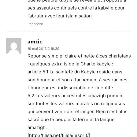
ses assauts continuels contre la kabylie pour
l’abrutir avec leur islamisation
Répondre
amcic
19 mai 2013 à 19:39
Réponse simple, claire et nette à ces charlatans
: quelques extraits de la Charte kabyle :
article 5.1 La sainteté du Kabyle réside dans
son honneur et son attachement à ses racines.
L’honneur est indissociable de l’identité.
5.2 Les valeurs ancestrales amazigh priment
sur toutes les valeurs morales ou religieuses
qui peuvent venir de l’étranger. Rien n’est plus
sacré que le peuple, la terre et la langue
amazigh.
[http://tilisa.net/tilisa/lesprit/]