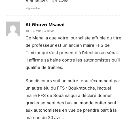
Amusnaw si Tel-Aviv!
Répondre
At Ghuvri Msawd
18 mai 2013 à 16:41
Ce Mehalla que votre journaliste affuble du titre
de professeur est un ancien maire FFS de
Timizar qui s’est présenté à l’élection au sénat.
Il affirme sa haine contre les autonomistes qu’il
qualifie de traîtres.
Son discours suit un autre tenu récemment par
un autre élu du FFS : Boukhtouche, l’actuel
maire FFS de Souama qui a déclaré donner
gracieusement des bus au monde entier sauf
aux autonomistes en vue de prendre part à la
marche du 20 avril.