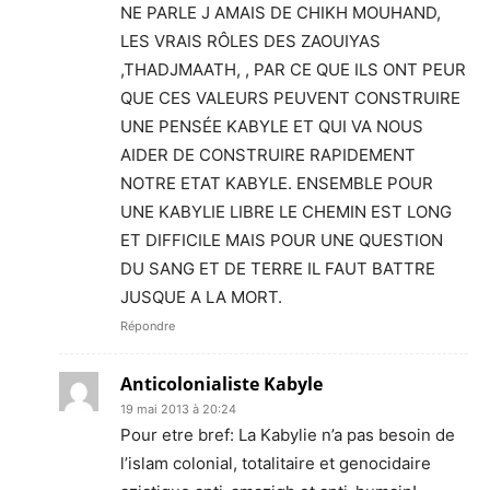
NE PARLE J AMAIS DE CHIKH MOUHAND,
LES VRAIS RÔLES DES ZAOUIYAS
,THADJMAATH, , PAR CE QUE ILS ONT PEUR
QUE CES VALEURS PEUVENT CONSTRUIRE
UNE PENSÉE KABYLE ET QUI VA NOUS
AIDER DE CONSTRUIRE RAPIDEMENT
NOTRE ETAT KABYLE. ENSEMBLE POUR
UNE KABYLIE LIBRE LE CHEMIN EST LONG
ET DIFFICILE MAIS POUR UNE QUESTION
DU SANG ET DE TERRE IL FAUT BATTRE
JUSQUE A LA MORT.
Répondre
Anticolonialiste Kabyle
19 mai 2013 à 20:24
Pour etre bref: La Kabylie n’a pas besoin de
l’islam colonial, totalitaire et genocidaire