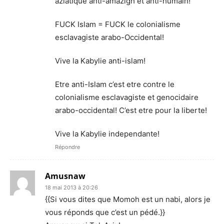
aziatique anti-amazigh et anti-humain!
FUCK Islam = FUCK le colonialisme
esclavagiste arabo-Occidental!
Vive la Kabylie anti-islam!
Etre anti-Islam c’est etre contre le
colonialisme esclavagiste et genocidaire
arabo-occidental! C’est etre pour la liberte!
Vive la Kabylie independante!
Répondre
Amusnaw
18 mai 2013 à 20:26
{{Si vous dites que Momoh est un nabi, alors je
vous réponds que c’est un pédé.}}