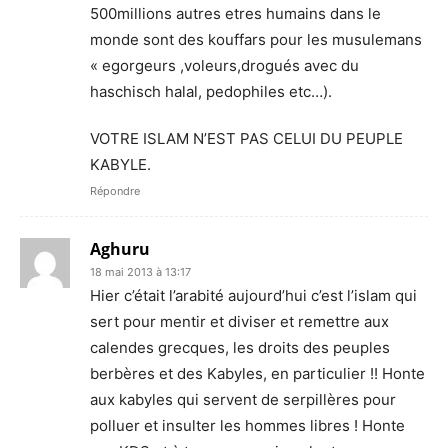
500millions autres etres humains dans le
monde sont des kouffars pour les musulemans
« egorgeurs ,voleurs,drogués avec du
haschisch halal, pedophiles etc…).
VOTRE ISLAM N’EST PAS CELUI DU PEUPLE
KABYLE.
Répondre
Aghuru
18 mai 2013 à 13:17
Hier c’était l’arabité aujourd’hui c’est l’islam qui
sert pour mentir et diviser et remettre aux
calendes grecques, les droits des peuples
berbères et des Kabyles, en particulier !! Honte
aux kabyles qui servent de serpillères pour
polluer et insulter les hommes libres ! Honte