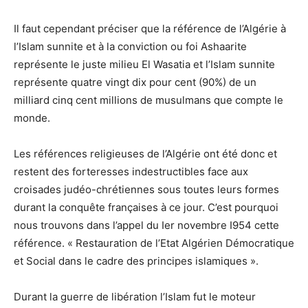
Il faut cependant préciser que la référence de l’Algérie à
l’Islam sunnite et à la conviction ou foi Ashaarite
représente le juste milieu El Wasatia et l’Islam sunnite
représente quatre vingt dix pour cent (90%) de un
milliard cinq cent millions de musulmans que compte le
monde.
Les références religieuses de l’Algérie ont été donc et
restent des forteresses indestructibles face aux
croisades judéo-chrétiennes sous toutes leurs formes
durant la conquête françaises à ce jour. C’est pourquoi
nous trouvons dans l’appel du Ier novembre I954 cette
référence. « Restauration de l’Etat Algérien Démocratique
et Social dans le cadre des principes islamiques ».
Durant la guerre de libération l’Islam fut le moteur