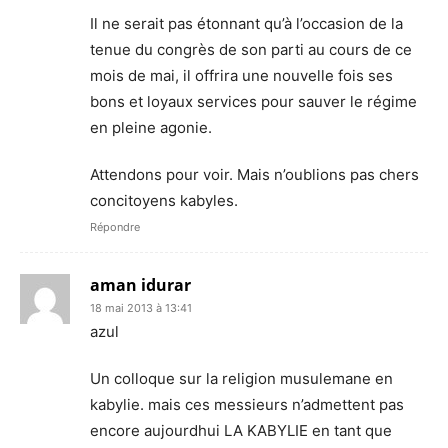
Il ne serait pas étonnant qu’à l’occasion de la
tenue du congrès de son parti au cours de ce
mois de mai, il offrira une nouvelle fois ses
bons et loyaux services pour sauver le régime
en pleine agonie.
Attendons pour voir. Mais n’oublions pas chers
concitoyens kabyles.
Répondre
aman idurar
18 mai 2013 à 13:41
azul
Un colloque sur la religion musulemane en
kabylie. mais ces messieurs n’admettent pas
encore aujourdhui LA KABYLIE en tant que