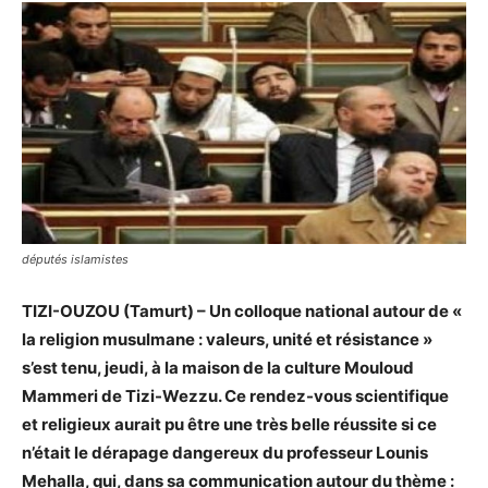
députés islamistes
TIZI-OUZOU (Tamurt) – Un colloque national autour de «
la religion musulmane : valeurs, unité et résistance »
s’est tenu, jeudi, à la maison de la culture Mouloud
Mammeri de Tizi-Wezzu. Ce rendez-vous scientifique
et religieux aurait pu être une très belle réussite si ce
n’était le dérapage dangereux du professeur Lounis
Mehalla, qui, dans sa communication autour du thème :