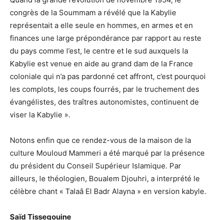
congrès de la Soummam a révélé que la Kabylie
représentait a elle seule en hommes, en armes et en
finances une large prépondérance par rapport au reste
du pays comme l’est, le centre et le sud auxquels la
Kabylie est venue en aide au grand dam de la France
coloniale qui n’a pas pardonné cet affront, c’est pourquoi
les complots, les coups fourrés, par le truchement des
évangélistes, des traîtres autonomistes, continuent de
viser la Kabylie ».
Notons enfin que ce rendez-vous de la maison de la
culture Mouloud Mammeri a été marqué par la présence
du président du Conseil Supérieur Islamique. Par
ailleurs, le théologien, Boualem Djouhri, a interprété le
célèbre chant « Talaâ El Badr Alayna » en version kabyle.
Saïd Tissegouine