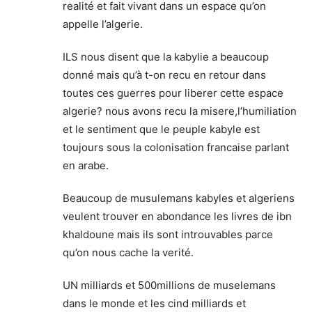
realité et fait vivant dans un espace qu’on
appelle l’algerie.
ILS nous disent que la kabylie a beaucoup
donné mais qu’à t-on recu en retour dans
toutes ces guerres pour liberer cette espace
algerie? nous avons recu la misere,l’humiliation
et le sentiment que le peuple kabyle est
toujours sous la colonisation francaise parlant
en arabe.
Beaucoup de musulemans kabyles et algeriens
veulent trouver en abondance les livres de ibn
khaldoune mais ils sont introuvables parce
qu’on nous cache la verité.
UN milliards et 500millions de muselemans
dans le monde et les cind milliards et