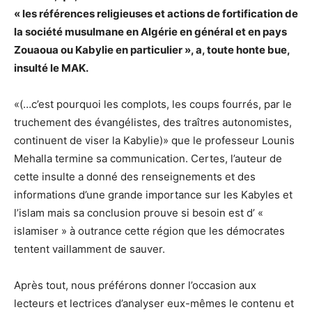
« les références religieuses et actions de fortification de
la société musulmane en Algérie en général et en pays
Zouaoua ou Kabylie en particulier », a, toute honte bue,
insulté le MAK.
«(…c’est pourquoi les complots, les coups fourrés, par le
truchement des évangélistes, des traîtres autonomistes,
continuent de viser la Kabylie)» que le professeur Lounis
Mehalla termine sa communication. Certes, l’auteur de
cette insulte a donné des renseignements et des
informations d’une grande importance sur les Kabyles et
l’islam mais sa conclusion prouve si besoin est d’ «
islamiser » à outrance cette région que les démocrates
tentent vaillamment de sauver.
Après tout, nous préférons donner l’occasion aux
lecteurs et lectrices d’analyser eux-mêmes le contenu et