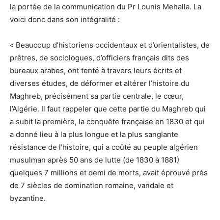
la portée de la communication du Pr Lounis Mehalla. La
voici donc dans son intégralité :
« Beaucoup d’historiens occidentaux et d’orientalistes, de
prêtres, de sociologues, d’officiers français dits des
bureaux arabes, ont tenté à travers leurs écrits et
diverses études, de déformer et altérer l’histoire du
Maghreb, précisément sa partie centrale, le cœur,
l’Algérie. Il faut rappeler que cette partie du Maghreb qui
a subit la première, la conquête française en 1830 et qui
a donné lieu à la plus longue et la plus sanglante
résistance de l’histoire, qui a coûté au peuple algérien
musulman après 50 ans de lutte (de 1830 à 1881)
quelques 7 millions et demi de morts, avait éprouvé prés
de 7 siècles de domination romaine, vandale et
byzantine.