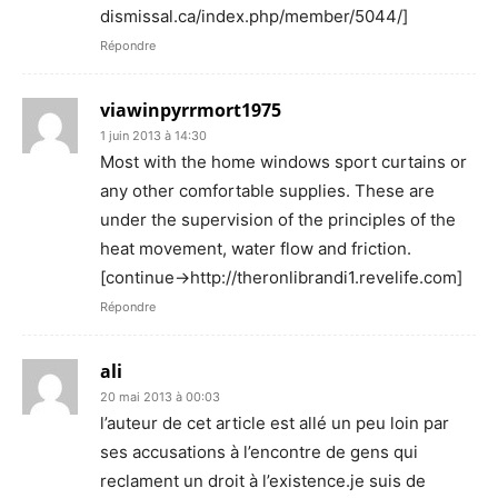
dismissal.ca/index.php/member/5044/]
Répondre
viawinpyrrmort1975
1 juin 2013 à 14:30
Most with the home windows sport curtains or
any other comfortable supplies. These are
under the supervision of the principles of the
heat movement, water flow and friction.
[continue->http://theronlibrandi1.revelife.com]
Répondre
ali
20 mai 2013 à 00:03
l’auteur de cet article est allé un peu loin par
ses accusations à l’encontre de gens qui
reclament un droit à l’existence.je suis de