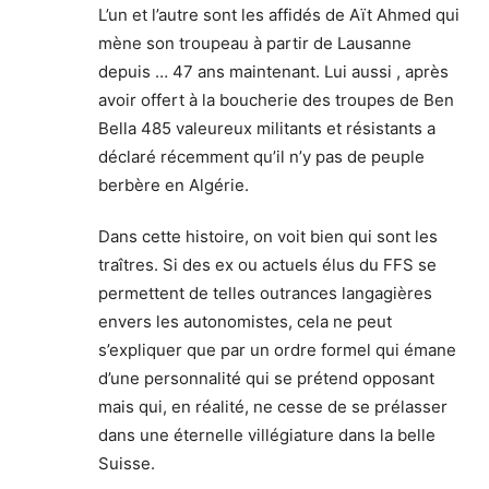
L’un et l’autre sont les affidés de Aït Ahmed qui
mène son troupeau à partir de Lausanne
depuis … 47 ans maintenant. Lui aussi , après
avoir offert à la boucherie des troupes de Ben
Bella 485 valeureux militants et résistants a
déclaré récemment qu’il n’y pas de peuple
berbère en Algérie.
Dans cette histoire, on voit bien qui sont les
traîtres. Si des ex ou actuels élus du FFS se
permettent de telles outrances langagières
envers les autonomistes, cela ne peut
s’expliquer que par un ordre formel qui émane
d’une personnalité qui se prétend opposant
mais qui, en réalité, ne cesse de se prélasser
dans une éternelle villégiature dans la belle
Suisse.