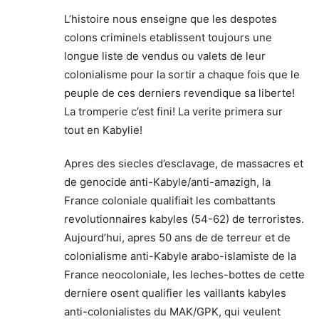
L’histoire nous enseigne que les despotes
colons criminels etablissent toujours une
longue liste de vendus ou valets de leur
colonialisme pour la sortir a chaque fois que le
peuple de ces derniers revendique sa liberte!
La tromperie c’est fini! La verite primera sur
tout en Kabylie!
Apres des siecles d’esclavage, de massacres et
de genocide anti-Kabyle/anti-amazigh, la
France coloniale qualifiait les combattants
revolutionnaires kabyles (54-62) de terroristes.
Aujourd’hui, apres 50 ans de de terreur et de
colonialisme anti-Kabyle arabo-islamiste de la
France neocoloniale, les leches-bottes de cette
derniere osent qualifier les vaillants kabyles
anti-colonialistes du MAK/GPK, qui veulent