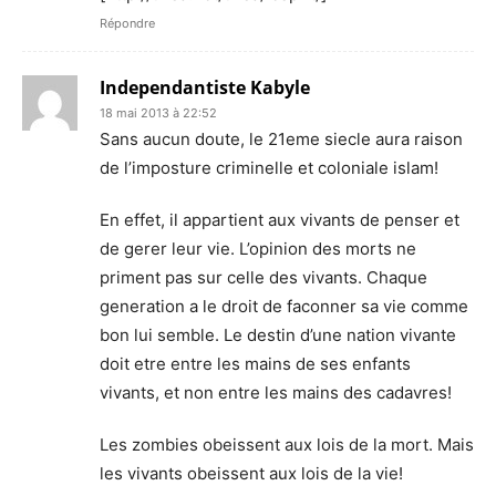
Répondre
Independantiste Kabyle
18 mai 2013 à 22:52
Sans aucun doute, le 21eme siecle aura raison
de l’imposture criminelle et coloniale islam!
En effet, il appartient aux vivants de penser et
de gerer leur vie. L’opinion des morts ne
priment pas sur celle des vivants. Chaque
generation a le droit de faconner sa vie comme
bon lui semble. Le destin d’une nation vivante
doit etre entre les mains de ses enfants
vivants, et non entre les mains des cadavres!
Les zombies obeissent aux lois de la mort. Mais
les vivants obeissent aux lois de la vie!