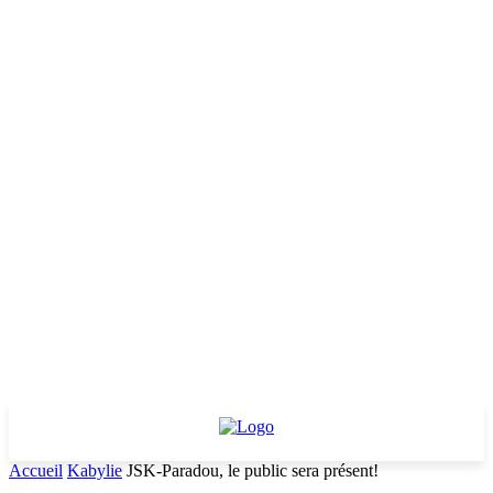
Accueil
Kabylie
JSK-Paradou, le public sera présent!