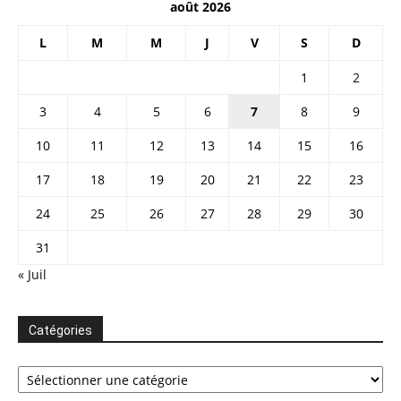
août 2026
L
M
M
J
V
S
D
1
2
3
4
5
6
7
8
9
10
11
12
13
14
15
16
17
18
19
20
21
22
23
24
25
26
27
28
29
30
31
« Juil
Catégories
Catégories