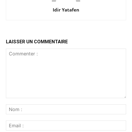
Idir Yatafen
LAISSER UN COMMENTAIRE