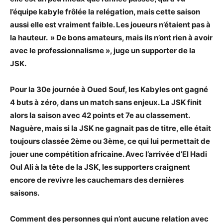
l’équipe kabyle frôlée la relégation, mais cette saison
aussi elle est vraiment faible. Les joueurs n’étaient pas à
la hauteur. » De bons amateurs, mais ils n’ont rien à avoir
avec le professionnalisme », juge un supporter de la
JSK.
Pour la 30e journée à Oued Souf, les Kabyles ont gagné
4 buts à zéro, dans un match sans enjeux. La JSK finit
alors la saison avec 42 points et 7e au classement.
Naguère, mais si la JSK ne gagnait pas de titre, elle était
toujours classée 2ème ou 3ème, ce qui lui permettait de
jouer une compétition africaine. Avec l’arrivée d’El Hadi
Oul Ali à la tête de la JSK, les supporters craignent
encore de revivre les cauchemars des dernières
saisons.
Comment des personnes qui n’ont aucune relation avec