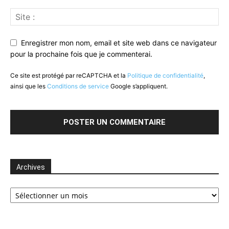
Enregistrer mon nom, email et site web dans ce navigateur
pour la prochaine fois que je commenterai.
Ce site est protégé par reCAPTCHA et la
Politique de confidentialité
,
ainsi que les
Conditions de service
Google s’appliquent.
Archives
Archives