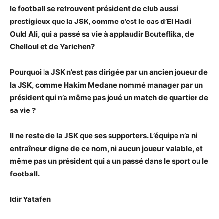
le football se retrouvent président de club aussi
prestigieux que la JSK, comme c’est le cas d’El Hadi
Ould Ali, qui a passé sa vie à applaudir Bouteflika, de
Chelloul et de Yarichen?
Pourquoi la JSK n’est pas dirigée par un ancien joueur de
la JSK, comme Hakim Medane nommé manager par un
président qui n’a même pas joué un match de quartier de
sa vie ?
Il ne reste de la JSK que ses supporters. L’équipe n’a ni
entraîneur digne de ce nom, ni aucun joueur valable, et
même pas un président qui a un passé dans le sport ou le
football.
Idir Yatafen