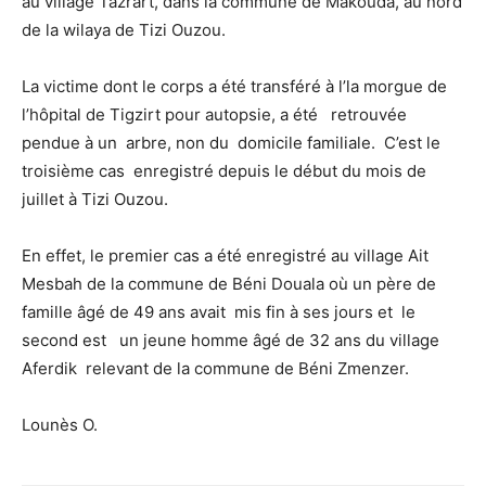
au village Tazrart, dans la commune de Makouda, au nord
de la wilaya de Tizi Ouzou.
La victime dont le corps a été transféré à l’la morgue de
l’hôpital de Tigzirt pour autopsie, a été retrouvée
pendue à un arbre, non du domicile familiale. C’est le
troisième cas enregistré depuis le début du mois de
juillet à Tizi Ouzou.
En effet, le premier cas a été enregistré au village Ait
Mesbah de la commune de Béni Douala où un père de
famille âgé de 49 ans avait mis fin à ses jours et le
second est un jeune homme âgé de 32 ans du village
Aferdik relevant de la commune de Béni Zmenzer.
Lounès O.