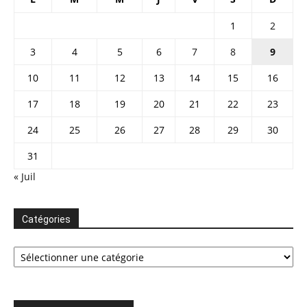
1
2
3
4
5
6
7
8
9
10
11
12
13
14
15
16
17
18
19
20
21
22
23
24
25
26
27
28
29
30
31
« Juil
Catégories
Catégories