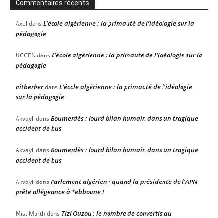
Commentaires récents
L’école algérienne : la primauté de l’idéologie sur la
Axel
dans
pédagogie
L’école algérienne : la primauté de l’idéologie sur la
UCCEN
dans
pédagogie
aitberber
L’école algérienne : la primauté de l’idéologie
dans
sur la pédagogie
Boumerdès : lourd bilan humain dans un tragique
Akvayli
dans
accident de bus
Boumerdès : lourd bilan humain dans un tragique
Akvayli
dans
accident de bus
Parlement algérien : quand la présidente de l’APN
Akvayli
dans
prête allégeance à Tebboune !
Tizi Ouzou : le nombre de convertis au
Mist Murth
dans