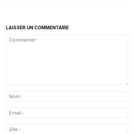
LAISSER UN COMMENTAIRE