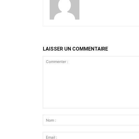
LAISSER UN COMMENTAIRE