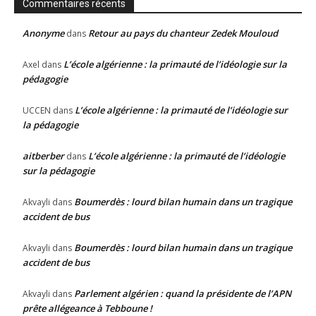
Commentaires récents
Anonyme
Retour au pays du chanteur Zedek Mouloud
dans
L’école algérienne : la primauté de l’idéologie sur la
Axel
dans
pédagogie
L’école algérienne : la primauté de l’idéologie sur
UCCEN
dans
la pédagogie
aitberber
L’école algérienne : la primauté de l’idéologie
dans
sur la pédagogie
Boumerdès : lourd bilan humain dans un tragique
Akvayli
dans
accident de bus
Boumerdès : lourd bilan humain dans un tragique
Akvayli
dans
accident de bus
Parlement algérien : quand la présidente de l’APN
Akvayli
dans
prête allégeance à Tebboune !