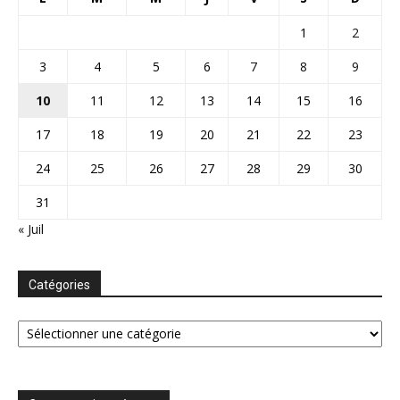
1
2
3
4
5
6
7
8
9
10
11
12
13
14
15
16
17
18
19
20
21
22
23
24
25
26
27
28
29
30
31
« Juil
Catégories
Catégories