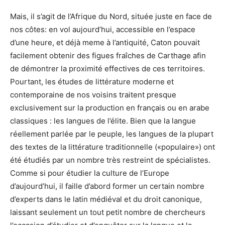
Mais, il s’agit de l’Afrique du Nord, située juste en face de
nos côtes: en vol aujourd’hui, accessible en l’espace
d’une heure, et déjà meme à l’antiquité, Caton pouvait
facilement obtenir des figues fraîches de Carthage afin
de démontrer la proximité effectives de ces territoires.
Pourtant, les études de littérature moderne et
contemporaine de nos voisins traitent presque
exclusivement sur la production en français ou en arabe
classiques : les langues de l’élite. Bien que la langue
réellement parlée par le peuple, les langues de la plupart
des textes de la littérature traditionnelle («populaire») ont
été étudiés par un nombre très restreint de spécialistes.
Comme si pour étudier la culture de l’Europe
d’aujourd’hui, il faille d’abord former un certain nombre
d’experts dans le latin médiéval et du droit canonique,
laissant seulement un tout petit nombre de chercheurs