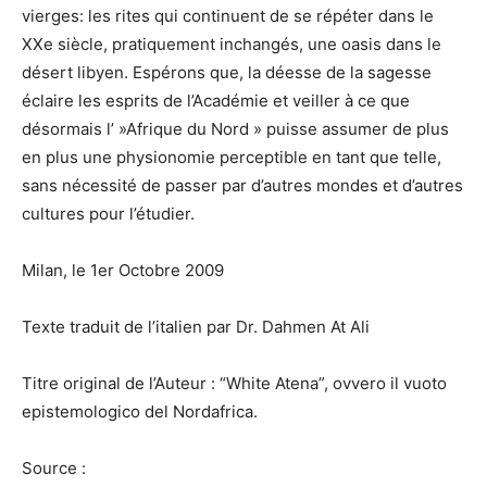
vierges: les rites qui continuent de se répéter dans le
XXe siècle, pratiquement inchangés, une oasis dans le
désert libyen. Espérons que, la déesse de la sagesse
éclaire les esprits de l’Académie et veiller à ce que
désormais l’ »Afrique du Nord » puisse assumer de plus
en plus une physionomie perceptible en tant que telle,
sans nécessité de passer par d’autres mondes et d’autres
cultures pour l’étudier.
Milan, le 1er Octobre 2009
Texte traduit de l’italien par Dr. Dahmen At Ali
Titre original de l’Auteur : “White Atena”, ovvero il vuoto
epistemologico del Nordafrica.
Source :