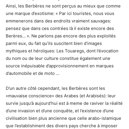
Ainsi, les Berbères ne sont perçus au mieux que comme
une marque d’exotisme: « Par ici touristes, nous vous
emmenerons dans des endroits vraiment sauvages:
pensez que dans ces contrées là il existe encore des
Berères… ». Ne parlons pas encore des plus exploités
parmi eux, du fait qu’ils suscitent bien d’images
mythiques et héroïques: Les Touaregs, dont l’évocation
du nom ou de leur culture constitue également une
source inépuisable d’approvisionnement en marques
d’automobile et de moto …
D’un autre côté cependant, les Berbères sont les
«mauvaise conscience» des Arabes (et Arabisés): leur
survie jusqu’à aujourd’hui est à meme de raviver la réalité
d’une invasion et d’une conquête, et l’existence d’une
civilisation bien plus ancienne que celle arabo-islamique
que l’establishment des divers pays cherche à imposer