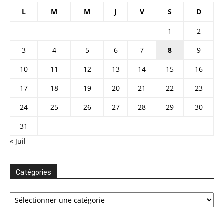
L
M
M
J
V
S
D
1
2
3
4
5
6
7
8
9
10
11
12
13
14
15
16
17
18
19
20
21
22
23
24
25
26
27
28
29
30
31
« Juil
Catégories
Catégories