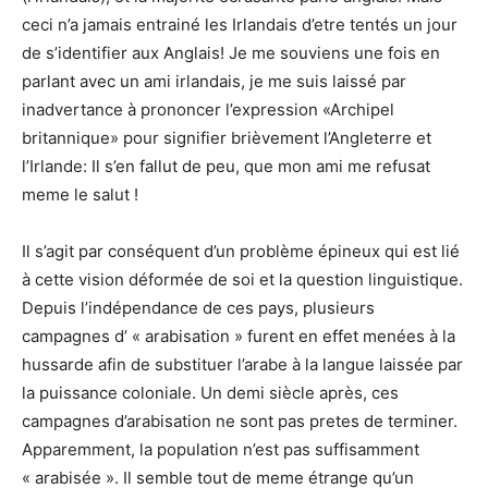
ceci n’a jamais entrainé les Irlandais d’etre tentés un jour
de s’identifier aux Anglais! Je me souviens une fois en
parlant avec un ami irlandais, je me suis laissé par
inadvertance à prononcer l’expression «Archipel
britannique» pour signifier brièvement l’Angleterre et
l’Irlande: Il s’en fallut de peu, que mon ami me refusat
meme le salut !
Il s’agit par conséquent d’un problème épineux qui est lié
à cette vision déformée de soi et la question linguistique.
Depuis l’indépendance de ces pays, plusieurs
campagnes d’ « arabisation » furent en effet menées à la
hussarde afin de substituer l’arabe à la langue laissée par
la puissance coloniale. Un demi siècle après, ces
campagnes d’arabisation ne sont pas pretes de terminer.
Apparemment, la population n’est pas suffisamment
« arabisée ». Il semble tout de meme étrange qu’un