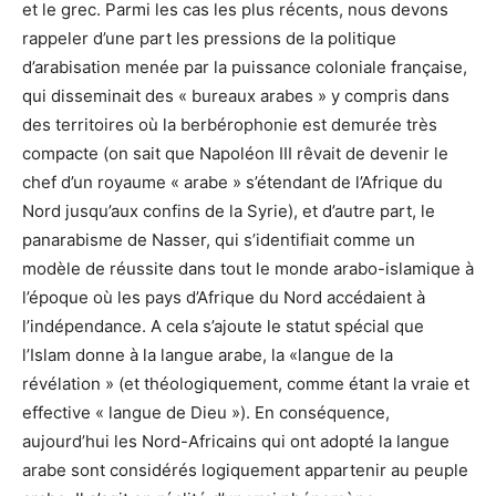
et le grec. Parmi les cas les plus récents, nous devons
rappeler d’une part les pressions de la politique
d’arabisation menée par la puissance coloniale française,
qui disseminait des « bureaux arabes » y compris dans
des territoires où la berbérophonie est demurée très
compacte (on sait que Napoléon III rêvait de devenir le
chef d’un royaume « arabe » s’étendant de l’Afrique du
Nord jusqu’aux confins de la Syrie), et d’autre part, le
panarabisme de Nasser, qui s’identifiait comme un
modèle de réussite dans tout le monde arabo-islamique à
l’époque où les pays d’Afrique du Nord accédaient à
l’indépendance. A cela s’ajoute le statut spécial que
l’Islam donne à la langue arabe, la «langue de la
révélation » (et théologiquement, comme étant la vraie et
effective « langue de Dieu »). En conséquence,
aujourd’hui les Nord-Africains qui ont adopté la langue
arabe sont considérés logiquement appartenir au peuple