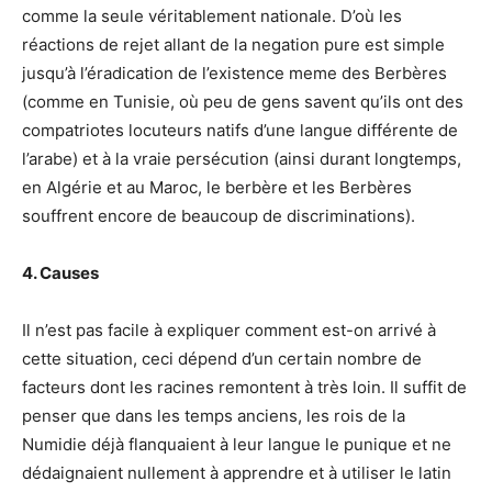
comme la seule véritablement nationale. D’où les
réactions de rejet allant de la negation pure est simple
jusqu’à l’éradication de l’existence meme des Berbères
(comme en Tunisie, où peu de gens savent qu’ils ont des
compatriotes locuteurs natifs d’une langue différente de
l’arabe) et à la vraie persécution (ainsi durant longtemps,
en Algérie et au Maroc, le berbère et les Berbères
souffrent encore de beaucoup de discriminations).
4. Causes
Il n’est pas facile à expliquer comment est-on arrivé à
cette situation, ceci dépend d’un certain nombre de
facteurs dont les racines remontent à très loin. Il suffit de
penser que dans les temps anciens, les rois de la
Numidie déjà flanquaient à leur langue le punique et ne
dédaignaient nullement à apprendre et à utiliser le latin