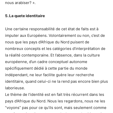
nous arabiser? ».
5. La quete identitaire
Une certaine responsabilité de cet état de faits est à
imputer aux Européens. Volontairement ou non, c’est de
nous que les pays d’Afrique du Nord puisent de
nombreux concepts et les catégories d’interprétation de
la réalité contemporaine. Et l’absence, dans la culture
européenne, d’un cadre conceptuel autonome
spécifiquement dédié à cette partie du monde
indépendant, ne leur facilite guère leur recherche
identitaire, quand celui-ci ne la rend pas encore bien plus
laborieuse.
Le thème de l’identité est en fait très récurrent dans les
pays d’Afrique du Nord. Nous les regardons, nous ne les
“voyons” pas pour ce qu’ils sont, mais seulement comme