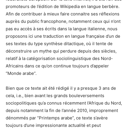
promoteurs de l’édition de Wikipedia en langue berbère.
Afin de contribuer à mieux faire connaitre ses réflexions
auprès du public francophone, notamment ceux qui n’ont
pas eu accès à ses écrits dans la langue italienne, nous
proposons ici une traduction en langue française d’un de
ses textes du type synthèse ditactique, où il tente de
déconstruire un mythe qui perdure depuis des siècles,
relatif à la catégorisation sociolinguistique des Nord-
Africains dans ce qu’on continue toujours d’appeler
“Monde arabe”.
Bien que ce texte ait été rédigé il y a presque 3 ans de
cela, i.e., bien avant les grands bouleversements
sociopolitiques qu’a connus récemment l’Afrique du Nord,
depuis notamment la fin de l’année 2010, improprement
dénommés par “Printemps arabe”, ce texte s’avère
toujours d’une impressionante actualité et peut