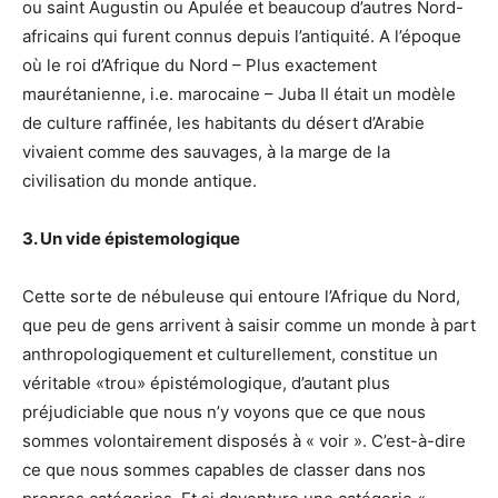
ou saint Augustin ou Apulée et beaucoup d’autres Nord-
africains qui furent connus depuis l’antiquité. A l’époque
où le roi d’Afrique du Nord – Plus exactement
maurétanienne, i.e. marocaine – Juba II était un modèle
de culture raffinée, les habitants du désert d’Arabie
vivaient comme des sauvages, à la marge de la
civilisation du monde antique.
3. Un vide épistemologique
Cette sorte de nébuleuse qui entoure l’Afrique du Nord,
que peu de gens arrivent à saisir comme un monde à part
anthropologiquement et culturellement, constitue un
véritable «trou» épistémologique, d’autant plus
préjudiciable que nous n’y voyons que ce que nous
sommes volontairement disposés à « voir ». C’est-à-dire
ce que nous sommes capables de classer dans nos