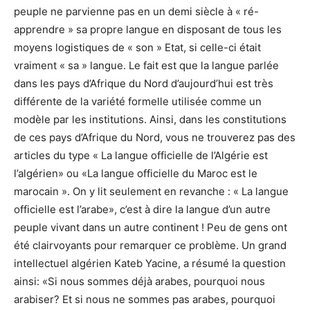
peuple ne parvienne pas en un demi siècle à « ré-
apprendre » sa propre langue en disposant de tous les
moyens logistiques de « son » Etat, si celle-ci était
vraiment « sa » langue. Le fait est que la langue parlée
dans les pays d’Afrique du Nord d’aujourd’hui est très
différente de la variété formelle utilisée comme un
modèle par les institutions. Ainsi, dans les constitutions
de ces pays d’Afrique du Nord, vous ne trouverez pas des
articles du type « La langue officielle de l’Algérie est
l’algérien» ou «La langue officielle du Maroc est le
marocain ». On y lit seulement en revanche : « La langue
officielle est l’arabe», c’est à dire la langue d’un autre
peuple vivant dans un autre continent ! Peu de gens ont
été clairvoyants pour remarquer ce problème. Un grand
intellectuel algérien Kateb Yacine, a résumé la question
ainsi: «Si nous sommes déjà arabes, pourquoi nous
arabiser? Et si nous ne sommes pas arabes, pourquoi