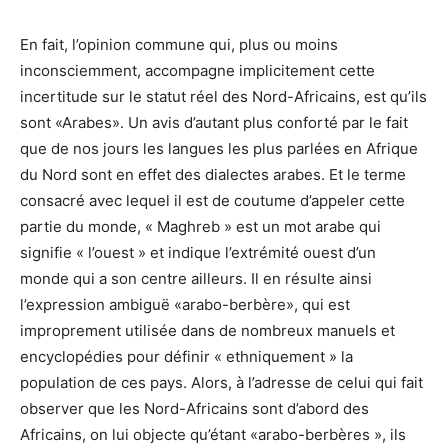
En fait, l’opinion commune qui, plus ou moins
inconsciemment, accompagne implicitement cette
incertitude sur le statut réel des Nord-Africains, est qu’ils
sont «Arabes». Un avis d’autant plus conforté par le fait
que de nos jours les langues les plus parlées en Afrique
du Nord sont en effet des dialectes arabes. Et le terme
consacré avec lequel il est de coutume d’appeler cette
partie du monde, « Maghreb » est un mot arabe qui
signifie « l’ouest » et indique l’extrémité ouest d’un
monde qui a son centre ailleurs. Il en résulte ainsi
l’expression ambiguë «arabo-berbère», qui est
improprement utilisée dans de nombreux manuels et
encyclopédies pour définir « ethniquement » la
population de ces pays. Alors, à l’adresse de celui qui fait
observer que les Nord-Africains sont d’abord des
Africains, on lui objecte qu’étant «arabo-berbères », ils