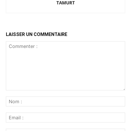
TAMURT
LAISSER UN COMMENTAIRE