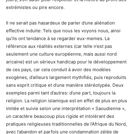
extrémistes ou pire encore.
Il ne serait pas hasardeux de parler d’une aliénation
effective induite: Tels que nous les voyons nous, ainsi
qu’ils ont tendance à se regarder eux-memes. La
référence aux réalités externes (car telle n’est pas
seulement une culture européenne, mais aussi nord
aricaine) est un sérieux handicap pour le développement
de ces pays, car cela conduit à avoir des modèles
exogènes, d’ailleurs largement mythifiés, puis reproduits
sans esprit critique et d’une manière stéréotypée. Deux
exemples parmi tant d’autres: d’une part, toujours la
religion. La religion islamique est en effet de plus en plus
imitée et suivie selon une interprétation « Saoudienne »,
un caractère beaucoup plus rigide et intolérant des
pratiques religieuses traditionnelles de l’Afrique du Nord,
avec l’abandon et parfois une condamnation zélée de