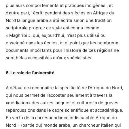
plusieurs comportements et pratiques indigènes ; et
d’autre part, l’écrit: pendant des siècles en Afrique du
Nord la langue arabe a été écrite selon une tradition
scripturale propre : ce style est connu comme
« Maghribi », qui, aujourd’hui, n’est plus utilisé ou
enseigné dans les écoles, à tel point que les nombreux
documents importants pour l’histoire de ces régions ne
sont hélas accessibles qu’aux spécialistes.
6. Le role de l’université
A défaut de reconnaître la spécificité de l’Afrique du Nord,
qui nous permet de l’accoster seulement à travers la
«médiation» des autres langues et cultures a de graves
répercussions dans le cadre scientifique et accadémique.
En vertu de la correspondance indiscutable Afrique du
Nord = (partie du) monde arabe, un chercheur italien qui