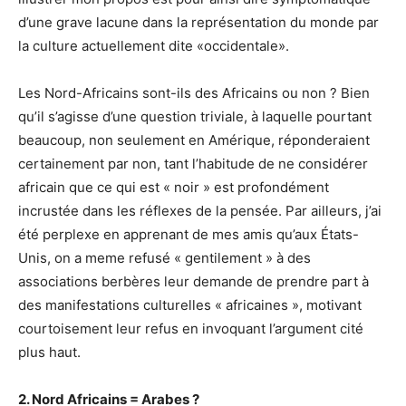
d’une grave lacune dans la représentation du monde par
la culture actuellement dite «occidentale».
Les Nord-Africains sont-ils des Africains ou non ? Bien
qu’il s’agisse d’une question triviale, à laquelle pourtant
beaucoup, non seulement en Amérique, réponderaient
certainement par non, tant l’habitude de ne considérer
africain que ce qui est « noir » est profondément
incrustée dans les réflexes de la pensée. Par ailleurs, j’ai
été perplexe en apprenant de mes amis qu’aux États-
Unis, on a meme refusé « gentilement » à des
associations berbères leur demande de prendre part à
des manifestations culturelles « africaines », motivant
courtoisement leur refus en invoquant l’argument cité
plus haut.
2. Nord Africains = Arabes ?