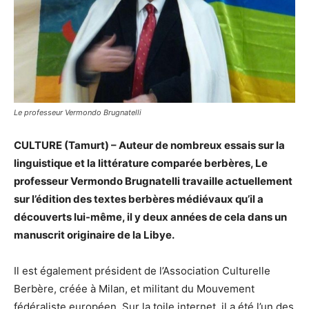
Le professeur Vermondo Brugnatelli
CULTURE (Tamurt) – Auteur de nombreux essais sur la
linguistique et la littérature comparée berbères, Le
professeur Vermondo Brugnatelli travaille actuellement
sur l’édition des textes berbères médiévaux qu’il a
découverts lui-même, il y deux années de cela dans un
manuscrit originaire de la Libye.
Il est également président de l’Association Culturelle
Berbère, créée à Milan, et militant du Mouvement
fédéraliste européen. Sur la toile internet, il a été l’un des