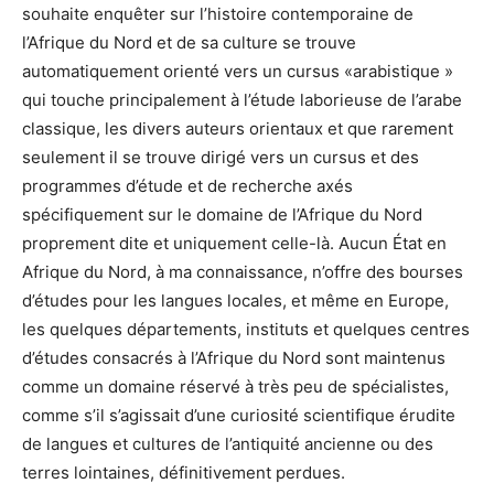
souhaite enquêter sur l’histoire contemporaine de
l’Afrique du Nord et de sa culture se trouve
automatiquement orienté vers un cursus «arabistique »
qui touche principalement à l’étude laborieuse de l’arabe
classique, les divers auteurs orientaux et que rarement
seulement il se trouve dirigé vers un cursus et des
programmes d’étude et de recherche axés
spécifiquement sur le domaine de l’Afrique du Nord
proprement dite et uniquement celle-là. Aucun État en
Afrique du Nord, à ma connaissance, n’offre des bourses
d’études pour les langues locales, et même en Europe,
les quelques départements, instituts et quelques centres
d’études consacrés à l’Afrique du Nord sont maintenus
comme un domaine réservé à très peu de spécialistes,
comme s’il s’agissait d’une curiosité scientifique érudite
de langues et cultures de l’antiquité ancienne ou des
terres lointaines, définitivement perdues.