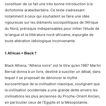
constituer de ce fait une très bonne introduction à la
dichotomie arabe/berbère. Ce texte s’adressant
notamment à ceux qui souhaitent se faire une idée
rigoureuse sur les éléments sociopolitiques de l’Afrique
du Nord, prérequis indispensables pour initier l’étude de
la langue et la littérature nord-africaine, expurgée de
toute altération idéologique inconvenante.
1. African = Black ?
Black Athena, “Athéna noire” est le titre qu’en 1987 Martin
Bernal donna à un livre, destiné à susciter un débat, dans
lequel il se proposait de dénoncer le mythe
eurocentrique de la civilisation classique, soulignant que
la civilisation occidentale a une grande dette envers les
civilisations les plus anciennes du Proche-Orient Ancien,
en particulier ceux de l’Egypte et la Mésopotamie.