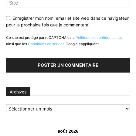
Enregistrer mon nom, email et site web dans ce navigateur
pour la prochaine fois que je commenterai.
Ce site est protégé par reCAPTCHA et la
Politique de confidentialité
,
ainsi que les
Conditions de service
Google s’appliquent.
Archives
Archives
août 2026