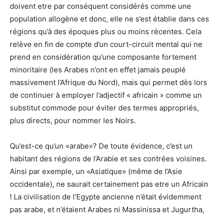
doivent etre par conséquent considérés comme une
population allogène et donc, elle ne s’est établie dans ces
régions qu’à des époques plus ou moins récentes. Cela
relève en fin de compte d’un court-circuit mental qui ne
prend en considération qu’une composante fortement
minoritaire (les Arabes n’ont en effet jamais peuplé
massivement l’Afrique du Nord), mais qui permet dès lors
de continuer à employer l’adjectif « africain » comme un
substitut commode pour éviter des termes appropriés,
plus directs, pour nommer les Noirs.
Qu’est-ce qu’un «arabe»? De toute évidence, c’est un
habitant des régions de l’Arabie et ses contrées voisines.
Ainsi par exemple, un «Asiatique» (même de l’Asie
occidentale), ne saurait certainement pas etre un Africain
! La civilisation de l’Egypte ancienne n’était évidemment
pas arabe, et n’étaient Arabes ni Massinissa et Jugurtha,