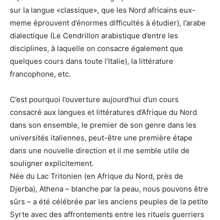
sur la langue «classique», que les Nord africains eux-
meme éprouvent d’énormes difficultés à étudier), l’arabe
dialectique (Le Cendrillon arabistique d’entre les
disciplines, à laquelle on consacre également que
quelques cours dans toute l’Italie), la littérature
francophone, etc.
C’est pourquoi l’ouverture aujourd’hui d’un cours
consacré aux langues et littératures d’Afrique du Nord
dans son ensemble, le premier de son genre dans les
universités italiennes, peut-être une première étape
dans une nouvelle direction et il me semble utile de
souligner explicitement.
Née du Lac Tritonien (en Afrique du Nord, près de
Djerba), Athena – blanche par la peau, nous pouvons être
sûrs – a été célébrée par les anciens peuples de la petite
Syrte avec des affrontements entre les rituels guerriers