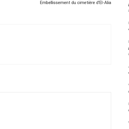
Embellissement du cimetière d’El-Alia