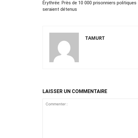
Érythrée: Près de 10 000 prisonniers politiques
seraient détenus
TAMURT
LAISSER UN COMMENTAIRE