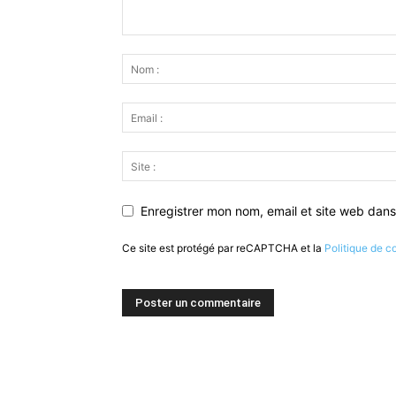
Enregistrer mon nom, email et site web dans
Ce site est protégé par reCAPTCHA et la
Politique de co