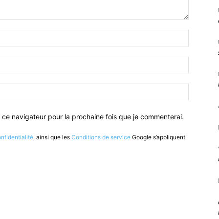
 ce navigateur pour la prochaine fois que je commenterai.
nfidentialité
, ainsi que les
Conditions de service
Google s’appliquent.