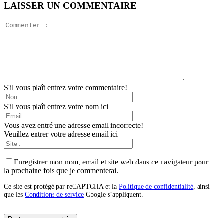
LAISSER UN COMMENTAIRE
S'il vous plaît entrez votre commentaire!
S'il vous plaît entrez votre nom ici
Vous avez entré une adresse email incorrecte!
Veuillez entrer votre adresse email ici
Enregistrer mon nom, email et site web dans ce navigateur pour
la prochaine fois que je commenterai.
Ce site est protégé par reCAPTCHA et la
Politique de confidentialité
, ainsi
que les
Conditions de service
Google s’appliquent.