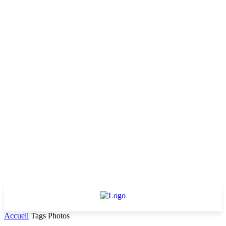
Accueil
Tags
Photos