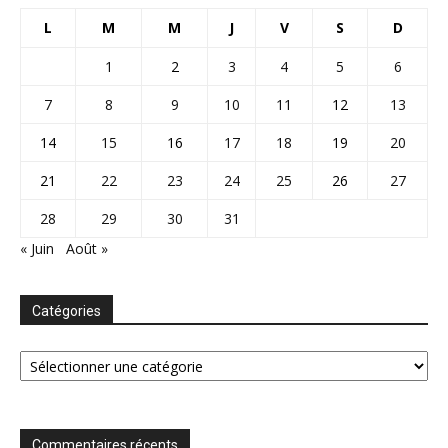
L
M
M
J
V
S
D
1
2
3
4
5
6
7
8
9
10
11
12
13
14
15
16
17
18
19
20
21
22
23
24
25
26
27
28
29
30
31
« Juin
Août »
Catégories
Catégories
Commentaires récents