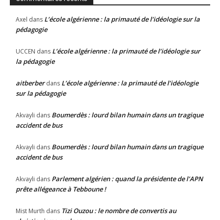
L’école algérienne : la primauté de l’idéologie sur la
Axel
dans
pédagogie
L’école algérienne : la primauté de l’idéologie sur
UCCEN
dans
la pédagogie
aitberber
L’école algérienne : la primauté de l’idéologie
dans
sur la pédagogie
Boumerdès : lourd bilan humain dans un tragique
Akvayli
dans
accident de bus
Boumerdès : lourd bilan humain dans un tragique
Akvayli
dans
accident de bus
Parlement algérien : quand la présidente de l’APN
Akvayli
dans
prête allégeance à Tebboune !
Tizi Ouzou : le nombre de convertis au
Mist Murth
dans