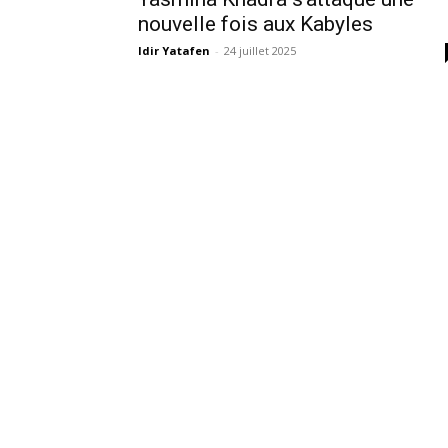
nouvelle fois aux Kabyles
Idir Yatafen
-
24 juillet 2025